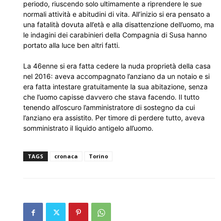
periodo, riuscendo solo ultimamente a riprendere le sue
normali attività e abitudini di vita. All’inizio si era pensato a
una fatalità dovuta all’età e alla disattenzione dell’uomo, ma
le indagini dei carabinieri della Compagnia di Susa hanno
portato alla luce ben altri fatti.
La 46enne si era fatta cedere la nuda proprietà della casa
nel 2016: aveva accompagnato l’anziano da un notaio e si
era fatta intestare gratuitamente la sua abitazione, senza
che l’uomo capisse davvero che stava facendo. Il tutto
tenendo all’oscuro l’amministratore di sostegno da cui
l’anziano era assistito. Per timore di perdere tutto, aveva
somministrato il liquido antigelo all’uomo.
TAGS
cronaca
Torino