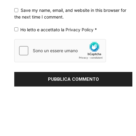
Save my name, email, and website in this browser for
the next time I comment.
Ho letto e accettato la
Privacy Policy
*