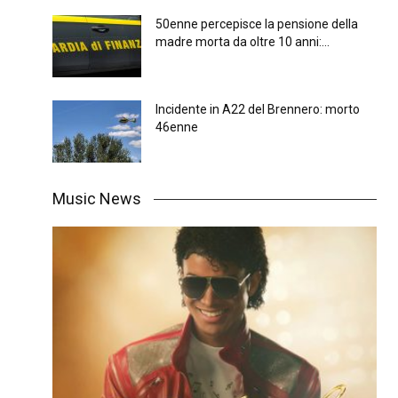
50enne percepisce la pensione della
madre morta da oltre 10 anni:...
Incidente in A22 del Brennero: morto
46enne
Music News