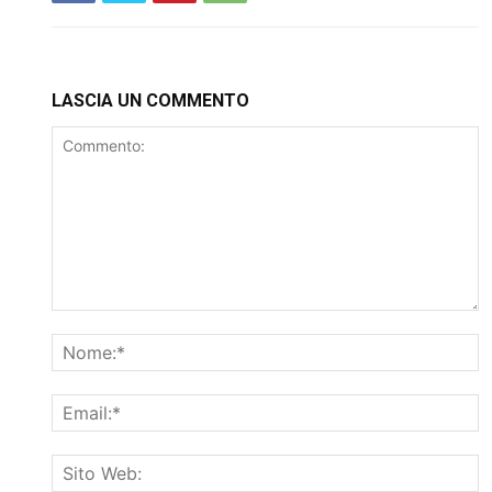
LASCIA UN COMMENTO