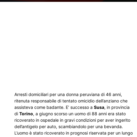
Arresti domiciliari per una donna peruviana di 46 anni,
ritenuta responsabile di tentato omicidio dell’anziano che
assisteva come badante. E’ successo a
Susa
, in provincia
di
Torino
, a giugno scorso un uomo di 88 anni era stato
ricoverato in ospedale in gravi condizioni per aver ingerito
dell’antigelo per auto, scambiandolo per una bevanda.
L’uomo è stato ricoverato in prognosi riservata per un lungo