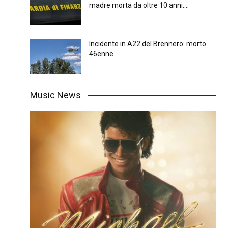
madre morta da oltre 10 anni:...
Incidente in A22 del Brennero: morto
46enne
Music News