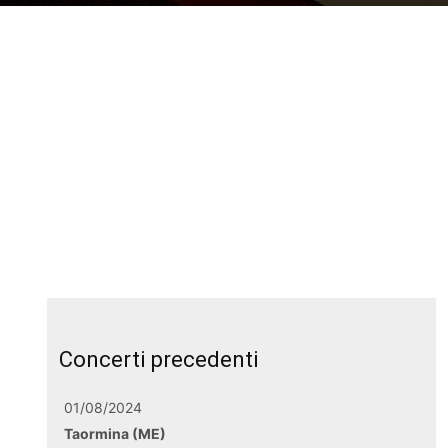
Concerti precedenti
01/08/2024
Taormina (ME)