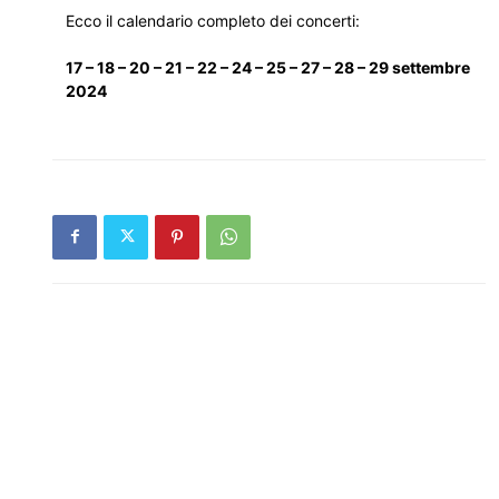
Ecco il calendario completo dei concerti:
17 – 18 – 20 – 21 – 22 – 24 – 25 – 27 – 28 – 29 settembre
2024