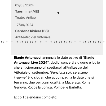
02/08/2024
Taormina (ME)
Teatro Antico
17/09/2024
Gardone Riviera (BS)
Anfiteatro del Vittoriale
Biagio Antonacci
annuncia le date estive di
“Biagio
Antonacci Live 2024”
, dodici concerti a giugno e luglio
che anticiperanno gli spettacoli all’Anfiteatro del
Vittoriale di settembre.
“Funziona solo se stiamo
insieme”
è lo slogan che accompagna le date che si
terranno, due per ogni località, a Macerata, Roma,
Genova, Roccella Jonica, Pompei e Barletta.
Ecco il calendario completo: