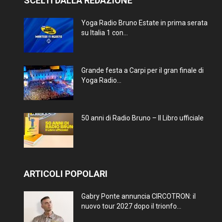
SCELTI DALLA REDAZIONE
Yoga Radio Bruno Estate in prima serata
su Italia 1 con...
Grande festa a Carpi per il gran finale di
Yoga Radio...
50 anni di Radio Bruno – Il Libro ufficiale
ARTICOLI POPOLARI
Gabry Ponte annuncia CIRCOTRON: il
nuovo tour 2027 dopo il trionfo...