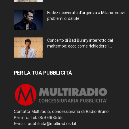
Fedez ricoverato d’urgenza a Milano: nuovi
problemi di salute
Concerto di Bad Bunny interrotto dal
maltempo: ecco come richiedere il...
PER LA TUA PUBBLICITÀ
Contatta Multiradio, concessionaria di Radio Bruno
Per info: Tel. 059 698555
E-mail:
pubblicita@multiradiosrl.it