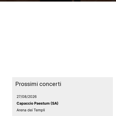
Prossimi concerti
27/08/2026
Capaccio Paestum (SA)
Arena dei Templi