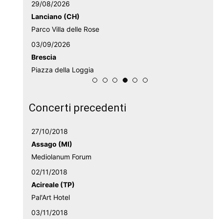
29/08/2026
Lanciano (CH)
Parco Villa delle Rose
03/09/2026
Brescia
Piazza della Loggia
Concerti precedenti
27/10/2018
Assago (MI)
Mediolanum Forum
02/11/2018
Acireale (TP)
Pal'Art Hotel
03/11/2018