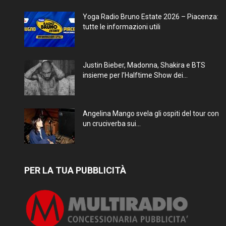
Yoga Radio Bruno Estate 2026 – Piacenza:
tutte le informazioni utili
Justin Bieber, Madonna, Shakira e BTS
insieme per l’Halftime Show dei...
Angelina Mango svela gli ospiti del tour con
un cruciverba sui...
PER LA TUA PUBBLICITÀ