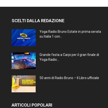
SCELTI DALLA REDAZIONE
Yoga Radio Bruno Estate in prima serata
su Italia 1 con...
Grande festa a Carpi per il gran finale di
Yoga Radio...
50 anni di Radio Bruno – Il Libro ufficiale
ARTICOLI POPOLARI