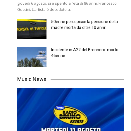
giovedì 6 agosto, si è spento all’età di 86 anni, Francesco
Guccini. L’artista è deceduto a...
50enne percepisce la pensione della
madre morta da oltre 10 anni:...
Incidente in A22 del Brennero: morto
46enne
Music News