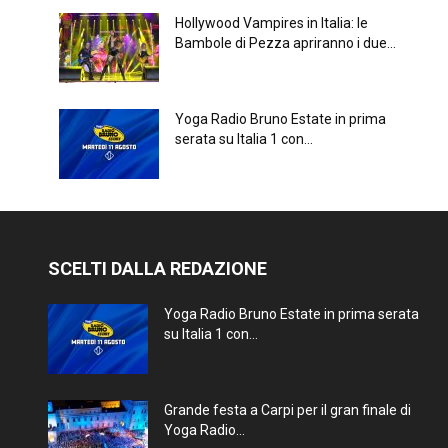
Hollywood Vampires in Italia: le
Bambole di Pezza apriranno i due...
Yoga Radio Bruno Estate in prima
serata su Italia 1 con...
SCELTI DALLA REDAZIONE
Yoga Radio Bruno Estate in prima serata
su Italia 1 con...
Grande festa a Carpi per il gran finale di
Yoga Radio...