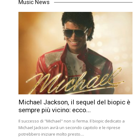
Music News
Michael Jackson, il sequel del biopic è
sempre più vicino: ecco...
Il successo di "Michael" non si ferma. Il biopic dedicato a
Michael Jackson avrà un secondo capitolo e le riprese
potrebbero iniziare molto presto....