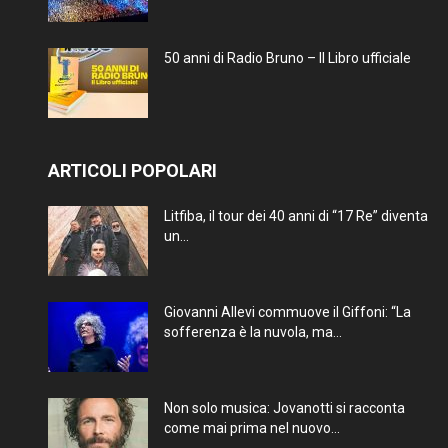
50 anni di Radio Bruno – Il Libro ufficiale
ARTICOLI POPOLARI
Litfiba, il tour dei 40 anni di “17 Re” diventa
un...
Giovanni Allevi commuove il Giffoni: “La
sofferenza è la nuvola, ma...
Non solo musica: Jovanotti si racconta
come mai prima nel nuovo...