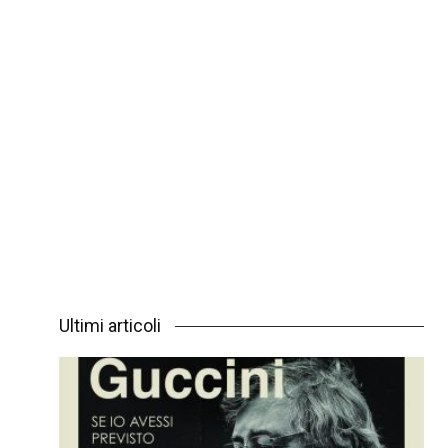
Ultimi articoli