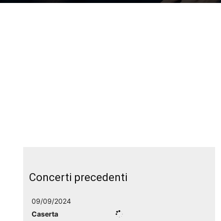
Concerti precedenti
09/09/2024
Caserta