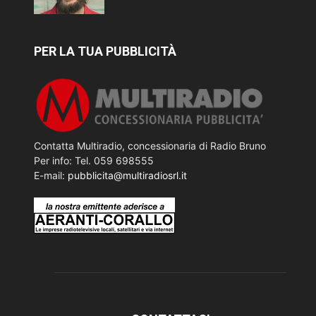
PER LA TUA PUBBLICITÀ
Contatta Multiradio, concessionaria di Radio Bruno
Per info: Tel. 059 698555
E-mail:
pubblicita@multiradiosrl.it