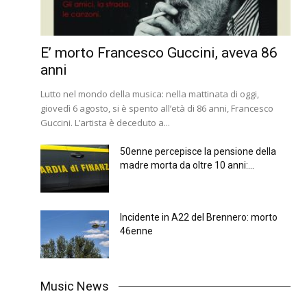
E’ morto Francesco Guccini, aveva 86
anni
Lutto nel mondo della musica: nella mattinata di oggi,
giovedì 6 agosto, si è spento all’età di 86 anni, Francesco
Guccini. L’artista è deceduto a...
50enne percepisce la pensione della
madre morta da oltre 10 anni:...
Incidente in A22 del Brennero: morto
46enne
Music News