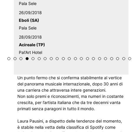
Pala Sele
26/09/2018
Eboli (SA)
Pala Sele
28/09/2018
Acireale (TP)
Pal'Art Hotel
Un punto fermo che si conferma stabilmente al vertice
del panorama musicale internazionale, dopo 30 anni di
una carriera che attraversa intere generazioni.
Non solo premi e riconoscimenti, ma numeri in costante
crescita, per l’artista italiana che da tre decenni vanta
primati senza paragoni in tutto il mondo.
Laura Pausini, a dispetto delle tendenze del momento,
è stabile nella vetta della classifica di Spotify come