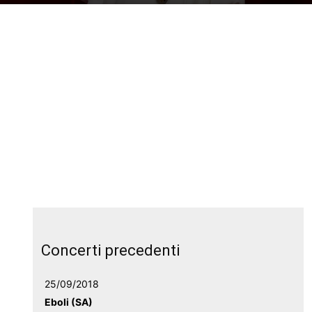
Concerti precedenti
25/09/2018
Eboli (SA)