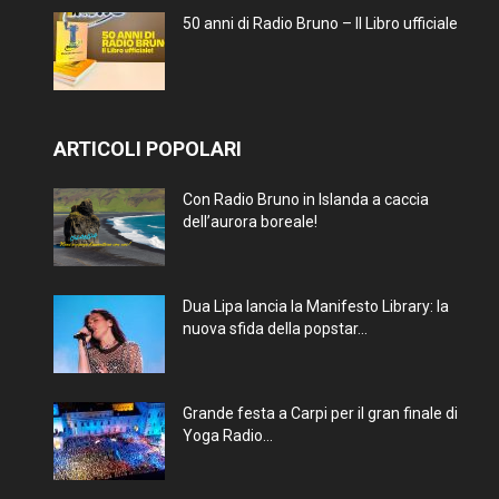
50 anni di Radio Bruno – Il Libro ufficiale
ARTICOLI POPOLARI
Con Radio Bruno in Islanda a caccia
dell’aurora boreale!
Dua Lipa lancia la Manifesto Library: la
nuova sfida della popstar...
Grande festa a Carpi per il gran finale di
Yoga Radio...