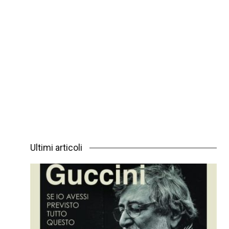
Ultimi articoli