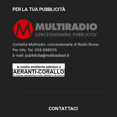
PER LA TUA PUBBLICITÀ
Contatta Multiradio, concessionaria di Radio Bruno
Per info: Tel. 059 698555
E-mail:
pubblicita@multiradiosrl.it
CONTATTACI