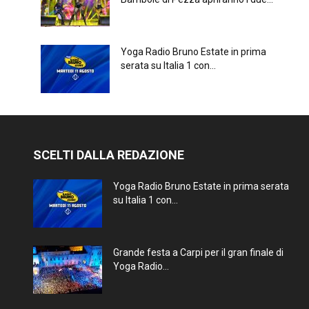
Yoga Radio Bruno Estate in prima
serata su Italia 1 con...
SCELTI DALLA REDAZIONE
Yoga Radio Bruno Estate in prima serata
su Italia 1 con...
Grande festa a Carpi per il gran finale di
Yoga Radio...