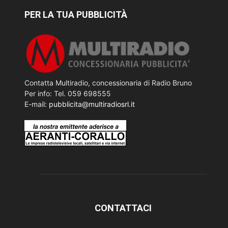
PER LA TUA PUBBLICITÀ
Contatta Multiradio, concessionaria di Radio Bruno
Per info: Tel. 059 698555
E-mail:
pubblicita@multiradiosrl.it
CONTATTACI