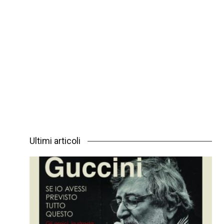
Ultimi articoli