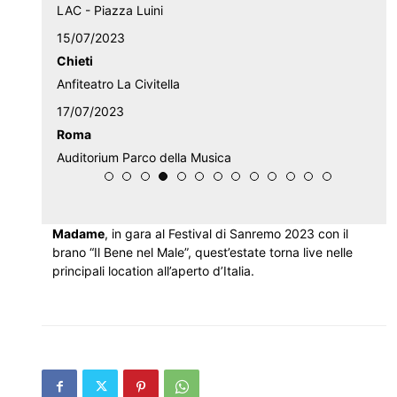
LAC - Piazza Luini
15/07/2023
Chieti
Anfiteatro La Civitella
17/07/2023
Roma
Auditorium Parco della Musica
Madame
, in gara al Festival di Sanremo 2023 con il
brano “Il Bene nel Male”, quest’estate torna live nelle
principali location all’aperto d’Italia.