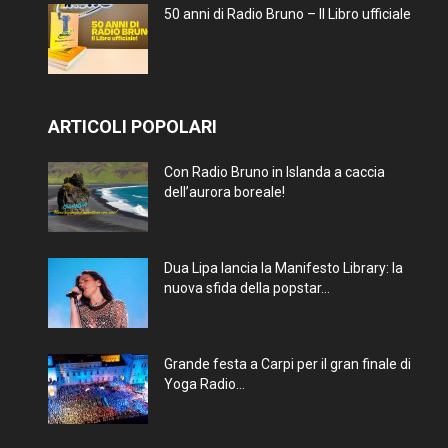
50 anni di Radio Bruno – Il Libro ufficiale
ARTICOLI POPOLARI
Con Radio Bruno in Islanda a caccia
dell’aurora boreale!
Dua Lipa lancia la Manifesto Library: la
nuova sfida della popstar...
Grande festa a Carpi per il gran finale di
Yoga Radio...