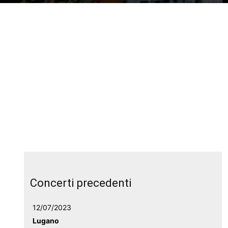
Concerti precedenti
12/07/2023
Lugano