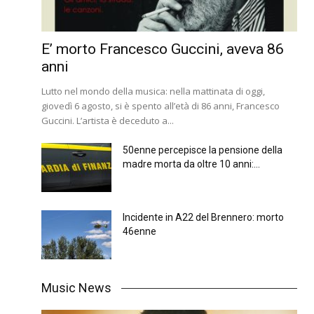
E’ morto Francesco Guccini, aveva 86
anni
Lutto nel mondo della musica: nella mattinata di oggi,
giovedì 6 agosto, si è spento all’età di 86 anni, Francesco
Guccini. L’artista è deceduto a...
50enne percepisce la pensione della
madre morta da oltre 10 anni:...
Incidente in A22 del Brennero: morto
46enne
Music News