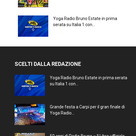
Yoga Radio Bruno Estate in prima
serata su Italia 1 con...
SCELTI DALLA REDAZIONE
Yoga Radio Bruno Estate in prima serata
su Italia 1 con...
Grande festa a Carpi per il gran finale di
Yoga Radio...