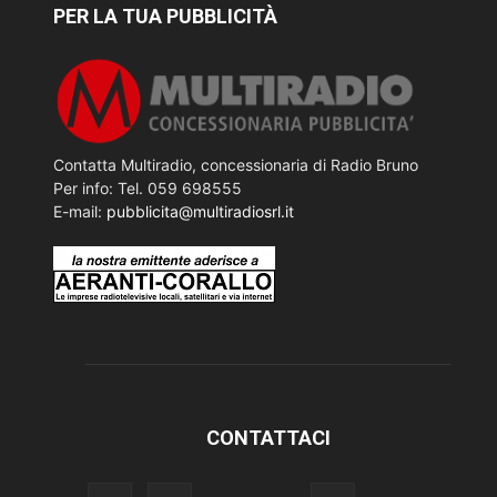
PER LA TUA PUBBLICITÀ
Contatta Multiradio, concessionaria di Radio Bruno
Per info: Tel. 059 698555
E-mail:
pubblicita@multiradiosrl.it
CONTATTACI