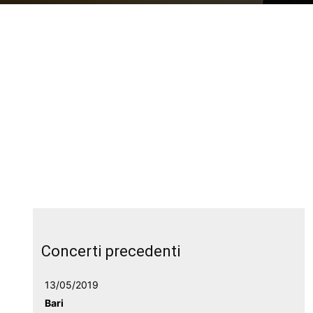
Concerti precedenti
13/05/2019
Bari