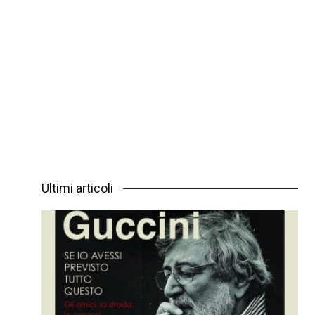
Ultimi articoli