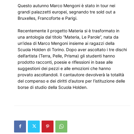
Questo autunno Marco Mengoni è stato in tour nei
grandi palazzetti europei, segnando tre sold out a
Bruxelles, Francoforte e Parigi.
Recentemente il progetto Materia si è trasformato in
una antologia dal titolo “Materia, Le Parole”, nata da
un’idea di Marco Mengoni insieme ai ragazzi della
Scuola Holden di Torino. Dopo aver ascoltato i tre dischi
dell’artista (Terra, Pelle, Prisma) gli studenti hanno
prodotto racconti, poesie e riflessioni in base alle
suggestioni dei pezzi e alle emozioni che hanno
provato ascoltandoli. Il cantautore devolverà la totalità
del compenso e dei diritti d’autore per l’istituzione delle
borse di studio della Scuola Holden.