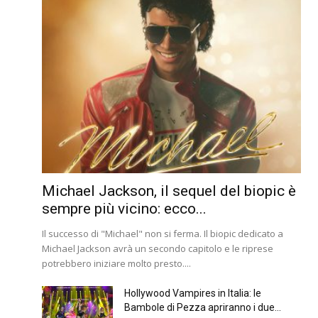
Michael Jackson, il sequel del biopic è
sempre più vicino: ecco...
Il successo di "Michael" non si ferma. Il biopic dedicato a
Michael Jackson avrà un secondo capitolo e le riprese
potrebbero iniziare molto presto....
Hollywood Vampires in Italia: le
Bambole di Pezza apriranno i due...