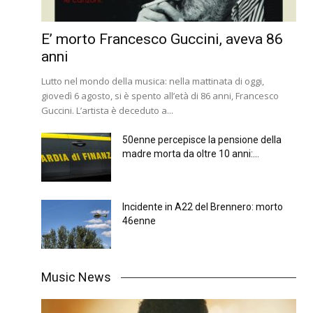
E’ morto Francesco Guccini, aveva 86
anni
Lutto nel mondo della musica: nella mattinata di oggi,
giovedì 6 agosto, si è spento all’età di 86 anni, Francesco
Guccini. L’artista è deceduto a...
50enne percepisce la pensione della
madre morta da oltre 10 anni:...
Incidente in A22 del Brennero: morto
46enne
Music News