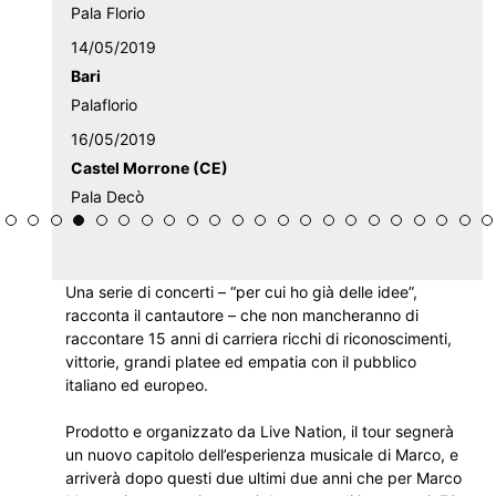
Pala Florio
14/05/2019
Bari
Palaflorio
16/05/2019
Castel Morrone (CE)
Pala Decò
Una serie di concerti – “per cui ho già delle idee”,
racconta il cantautore – che non mancheranno di
raccontare 15 anni di carriera ricchi di riconoscimenti,
vittorie, grandi platee ed empatia con il pubblico
italiano ed europeo.
Prodotto e organizzato da Live Nation, il tour segnerà
un nuovo capitolo dell’esperienza musicale di Marco, e
arriverà dopo questi due ultimi due anni che per Marco