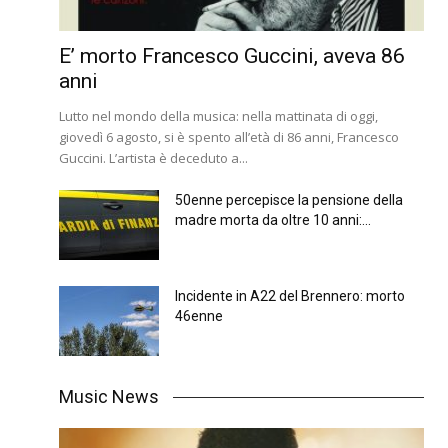
E’ morto Francesco Guccini, aveva 86
anni
Lutto nel mondo della musica: nella mattinata di oggi,
giovedì 6 agosto, si è spento all’età di 86 anni, Francesco
Guccini. L’artista è deceduto a...
50enne percepisce la pensione della
madre morta da oltre 10 anni:...
Incidente in A22 del Brennero: morto
46enne
Music News