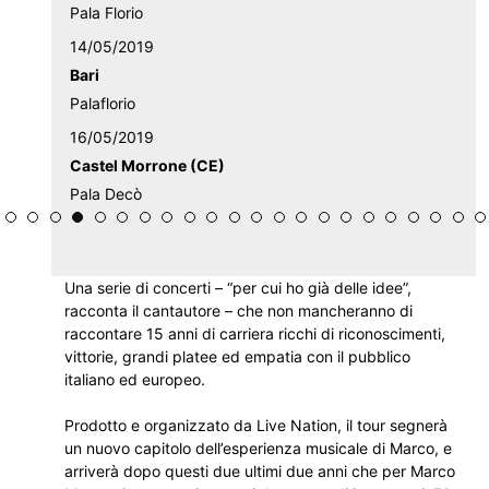
Pala Florio
14/05/2019
Bari
Palaflorio
16/05/2019
Castel Morrone (CE)
Pala Decò
Una serie di concerti – “per cui ho già delle idee”,
racconta il cantautore – che non mancheranno di
raccontare 15 anni di carriera ricchi di riconoscimenti,
vittorie, grandi platee ed empatia con il pubblico
italiano ed europeo.
Prodotto e organizzato da Live Nation, il tour segnerà
un nuovo capitolo dell’esperienza musicale di Marco, e
arriverà dopo questi due ultimi due anni che per Marco