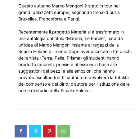
Questo autunno Marco Mengoni è stato in tour nei
grandi palazzetti europei, segnando tre sold out a
Bruxelles, Francoforte e Parigi.
Recentemente il progetto Materia si è trasformato in
una antologia dal titolo “Materia, Le Parole”, nata da
un’idea di Marco Mengoni insieme ai ragazzi della
Scuola Holden di Torino. Dopo aver ascoltato i tre dischi
dell’artista (Terra, Pelle, Prisma) gli studenti hanno
prodotto racconti, poesie e riflessioni in base alle
suggestioni dei pezzi e alle emozioni che hanno
provato ascoltandoli. Il cantautore devolverà la totalità
del compenso e dei diritti d’autore per l’istituzione delle
borse di studio della Scuola Holden.