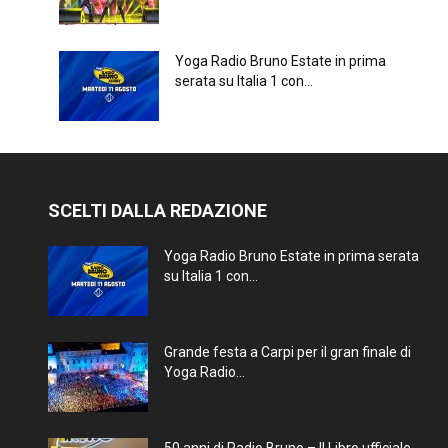
Yoga Radio Bruno Estate in prima
serata su Italia 1 con...
SCELTI DALLA REDAZIONE
Yoga Radio Bruno Estate in prima serata
su Italia 1 con...
Grande festa a Carpi per il gran finale di
Yoga Radio...