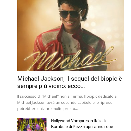
Michael Jackson, il sequel del biopic è
sempre più vicino: ecco...
Il successo di "Michael" non si ferma. Il biopic dedicato a
Michael Jackson avrà un secondo capitolo e le riprese
potrebbero iniziare molto presto....
Hollywood Vampires in Italia: le
Bambole di Pezza apriranno i due...