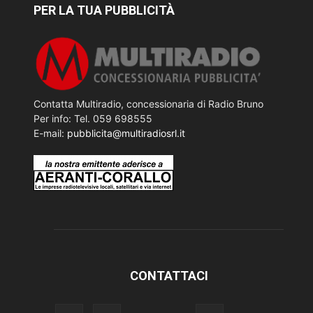
PER LA TUA PUBBLICITÀ
Contatta Multiradio, concessionaria di Radio Bruno
Per info: Tel. 059 698555
E-mail:
pubblicita@multiradiosrl.it
CONTATTACI