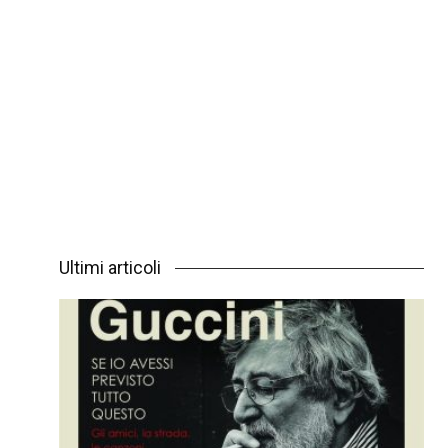
Ultimi articoli