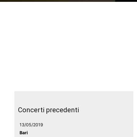
Concerti precedenti
13/05/2019
Bari