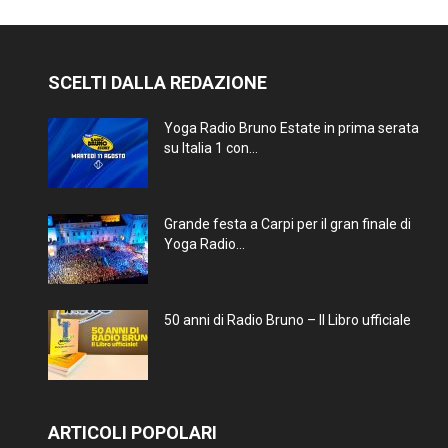
SCELTI DALLA REDAZIONE
Yoga Radio Bruno Estate in prima serata
su Italia 1 con...
Grande festa a Carpi per il gran finale di
Yoga Radio...
50 anni di Radio Bruno – Il Libro ufficiale
ARTICOLI POPOLARI