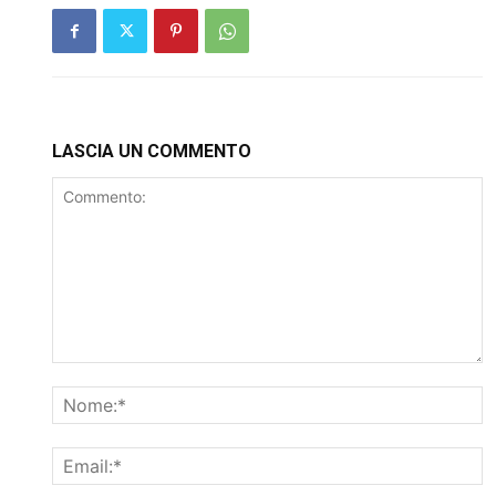
LASCIA UN COMMENTO