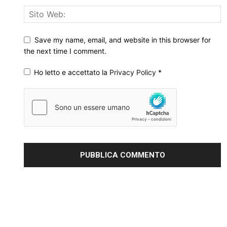
Save my name, email, and website in this browser for
the next time I comment.
Ho letto e accettato la
Privacy Policy
*