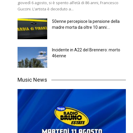
giovedì 6 agosto, si è spento all’età di 86 anni, Francesco
Guccini. L’artista è deceduto a...
50enne percepisce la pensione della
madre morta da oltre 10 anni:...
Incidente in A22 del Brennero: morto
46enne
Music News