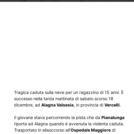
Tragica caduta sulla neve per un ragazzino di 15 anni. È
successo nella tarda mattinata di sabato scorso 18
dicembre, ad
Alagna Valsesia
, in provincia di
Vercelli
.
Il giovane stava percorrendo la pista che da
Pianalunga
riporta ad Alagna quando è avvenuta la violenta caduta.
Trasportato in elisoccorso all’
Ospedale Maggiore
di