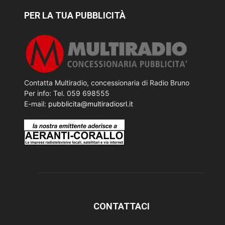
PER LA TUA PUBBLICITÀ
Contatta Multiradio, concessionaria di Radio Bruno
Per info: Tel. 059 698555
E-mail:
pubblicita@multiradiosrl.it
CONTATTACI