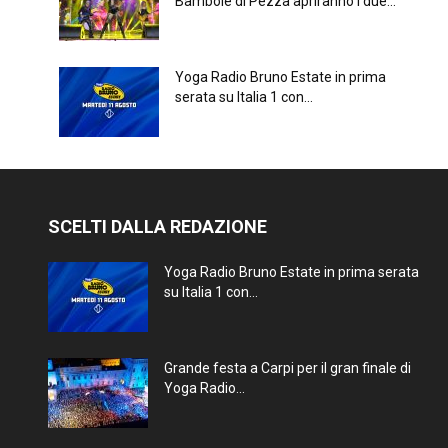
Bambole di Pezza apriranno i due...
Yoga Radio Bruno Estate in prima
serata su Italia 1 con...
SCELTI DALLA REDAZIONE
Yoga Radio Bruno Estate in prima serata
su Italia 1 con...
Grande festa a Carpi per il gran finale di
Yoga Radio...