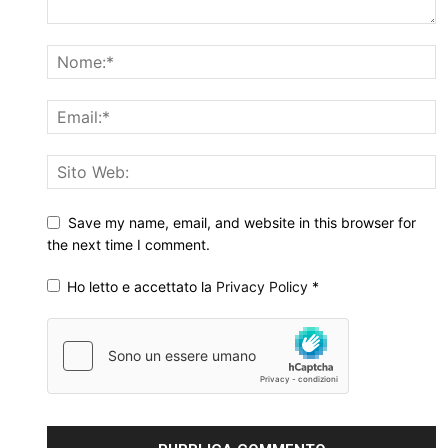
Save my name, email, and website in this browser for
the next time I comment.
Ho letto e accettato la
Privacy Policy
*