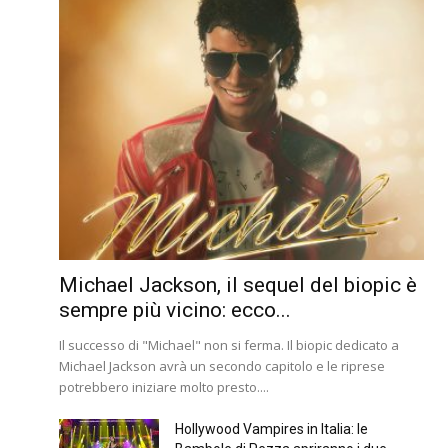
Michael Jackson, il sequel del biopic è
sempre più vicino: ecco...
Il successo di "Michael" non si ferma. Il biopic dedicato a
Michael Jackson avrà un secondo capitolo e le riprese
potrebbero iniziare molto presto....
Hollywood Vampires in Italia: le