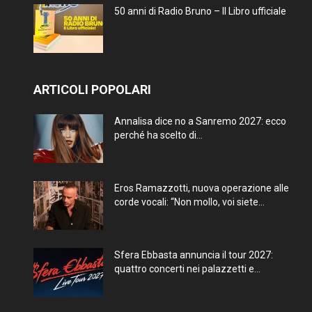
50 anni di Radio Bruno – Il Libro ufficiale
ARTICOLI POPOLARI
Annalisa dice no a Sanremo 2027: ecco
perché ha scelto di...
Eros Ramazzotti, nuova operazione alle
corde vocali: “Non mollo, voi siete...
Sfera Ebbasta annuncia il tour 2027:
quattro concerti nei palazzetti e...