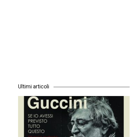
Ultimi articoli