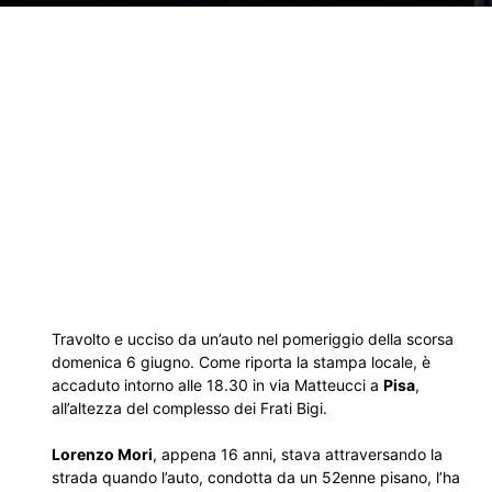
Travolto e ucciso da un’auto nel pomeriggio della scorsa
domenica 6 giugno. Come riporta la stampa locale, è
accaduto intorno alle 18.30 in via Matteucci a
Pisa
,
all’altezza del complesso dei Frati Bigi.
Lorenzo Mori
, appena 16 anni, stava attraversando la
strada quando l’auto, condotta da un 52enne pisano, l’ha