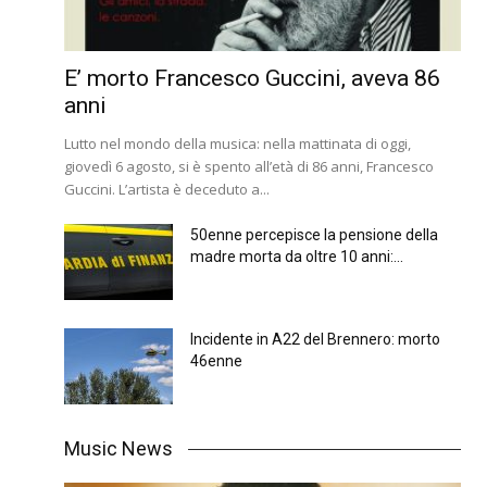
E’ morto Francesco Guccini, aveva 86
anni
Lutto nel mondo della musica: nella mattinata di oggi,
giovedì 6 agosto, si è spento all’età di 86 anni, Francesco
Guccini. L’artista è deceduto a...
50enne percepisce la pensione della
madre morta da oltre 10 anni:...
Incidente in A22 del Brennero: morto
46enne
Music News