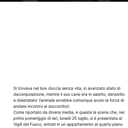
Si trovava nel box doccia senza vita, in avanzato stato di
decomposizione, mentre il suo cane era in salotto, denutrito
e disidratato: l’animale avrebbe comunque avuto la forza di
andare incontro ai soccorritori.
Come riportato da diversi media, è questa la scena che, nel
primo pomeriggio di ieri, lunedì 25 luglio, si è presentata ai
Vigili del Fuoco, entrati in un appartamento al quarto piano