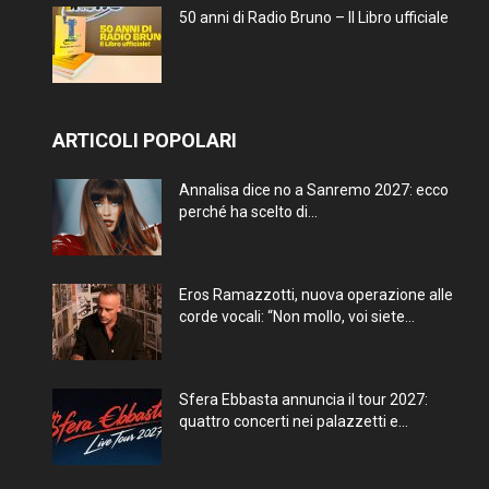
50 anni di Radio Bruno – Il Libro ufficiale
ARTICOLI POPOLARI
Annalisa dice no a Sanremo 2027: ecco
perché ha scelto di...
Eros Ramazzotti, nuova operazione alle
corde vocali: “Non mollo, voi siete...
Sfera Ebbasta annuncia il tour 2027:
quattro concerti nei palazzetti e...