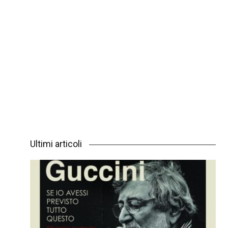
Ultimi articoli