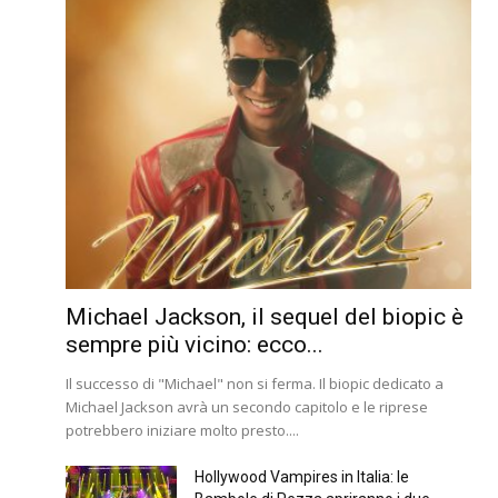
Michael Jackson, il sequel del biopic è
sempre più vicino: ecco...
Il successo di "Michael" non si ferma. Il biopic dedicato a
Michael Jackson avrà un secondo capitolo e le riprese
potrebbero iniziare molto presto....
Hollywood Vampires in Italia: le