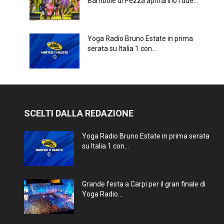
Bambole di Pezza apriranno i due...
Yoga Radio Bruno Estate in prima
serata su Italia 1 con...
SCELTI DALLA REDAZIONE
Yoga Radio Bruno Estate in prima serata
su Italia 1 con...
Grande festa a Carpi per il gran finale di
Yoga Radio...