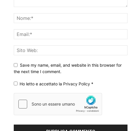
Save my name, email, and website in this browser for
the next time I comment.
Ho letto e accettato la
Privacy Policy
*