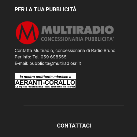
PER LA TUA PUBBLICITÀ
Contatta Multiradio, concessionaria di Radio Bruno
Per info: Tel. 059 698555
E-mail:
pubblicita@multiradiosrl.it
CONTATTACI