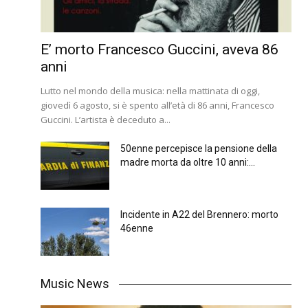
E’ morto Francesco Guccini, aveva 86
anni
Lutto nel mondo della musica: nella mattinata di oggi,
giovedì 6 agosto, si è spento all’età di 86 anni, Francesco
Guccini. L’artista è deceduto a...
50enne percepisce la pensione della
madre morta da oltre 10 anni:...
Incidente in A22 del Brennero: morto
46enne
Music News