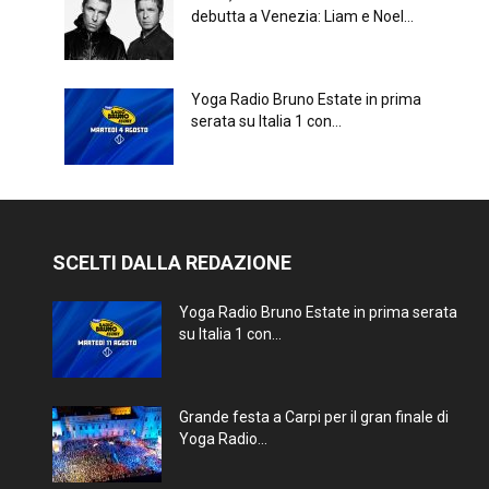
debutta a Venezia: Liam e Noel...
Yoga Radio Bruno Estate in prima
serata su Italia 1 con...
SCELTI DALLA REDAZIONE
Yoga Radio Bruno Estate in prima serata
su Italia 1 con...
Grande festa a Carpi per il gran finale di
Yoga Radio...