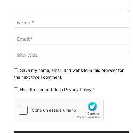
Save my name, email, and website in this browser for
the next time I comment.
Ho letto e accettato la
Privacy Policy
*