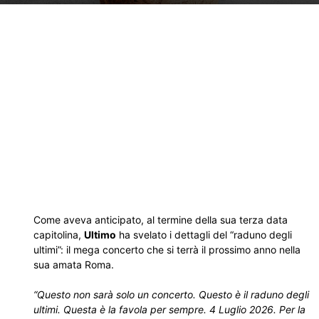
Come aveva anticipato, al termine della sua terza data
capitolina,
Ultimo
ha svelato i dettagli del “raduno degli
ultimi”: il mega concerto che si terrà il prossimo anno nella
sua amata Roma.
“Questo non sarà solo un concerto. Questo è il raduno degli
ultimi. Questa è la favola per sempre. 4 Luglio 2026. Per la