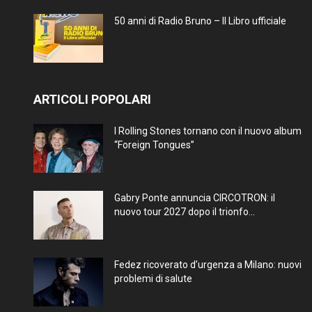
50 anni di Radio Bruno – Il Libro ufficiale
ARTICOLI POPOLARI
I Rolling Stones tornano con il nuovo album
“Foreign Tongues”
Gabry Ponte annuncia CIRCOTRON: il
nuovo tour 2027 dopo il trionfo...
Fedez ricoverato d’urgenza a Milano: nuovi
problemi di salute