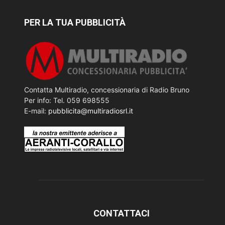
PER LA TUA PUBBLICITÀ
Contatta Multiradio, concessionaria di Radio Bruno
Per info: Tel. 059 698555
E-mail:
pubblicita@multiradiosrl.it
CONTATTACI