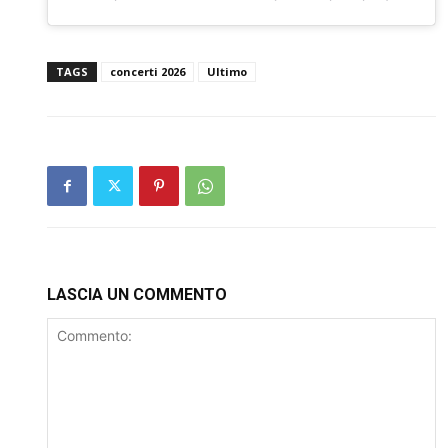
TAGS
concerti 2026
Ultimo
LASCIA UN COMMENTO