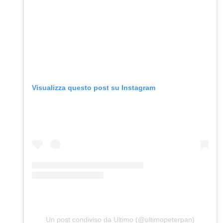
Visualizza questo post su Instagram
Un post condiviso da Ultimo (@ultimopeterpan)