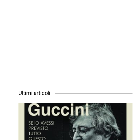
Ultimi articoli