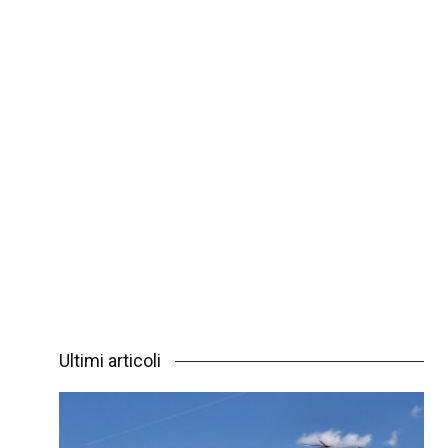
Ultimi articoli