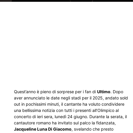
Quest’anno è pieno di sorprese per i fan di
Ultimo
. Dopo
aver annunciato le date negli stadi per il 2025, andato sold
out in pochissimi minuti, il cantante ha voluto condividere
una bellissima notizia con tutti i presenti all’Olimpico al
concerto di ieri sera, lunedì 24 giugno. Durante la serata, il
cantautore romano ha invitato sul palco la fidanzata,
Jacqueline Luna Di Giacomo
, svelando che presto