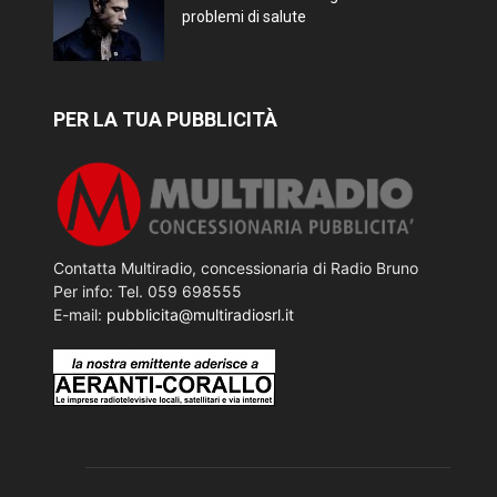
problemi di salute
PER LA TUA PUBBLICITÀ
Contatta Multiradio, concessionaria di Radio Bruno
Per info: Tel. 059 698555
E-mail:
pubblicita@multiradiosrl.it