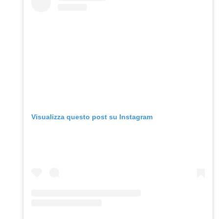
Visualizza questo post su Instagram