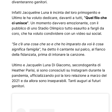
diventeranno genitori.
Infatti Jacqueline Luna è incinta del loro primogenito e
Ultimo le ha voluto dedicare, davanti a tutti,
“Quel filo che
ci unisce”
. Un momento davvero emozionante, con il
pubblico di uno Stadio Olimpico tutto esaurito a fargli da
coro, che ha voluto condividere con un video sui social.
“Se c’è una cosa che so e che ho imparato da voi è cosa
significa famiglia”
, ha detto il cantante sul palco, al fianco
della fidanzata, prima di intonare la canzone.
Ultimo e Jacquelin Luna Di Giacomo, secondogenita di
Heather Parisi, si sono conosciuti su Instagram durante la
pandemia, ufficializzando poi la loro relazione a marzo del
2021 e da allora sono inseparabili. Tanti auguri ai futuri
genitori.