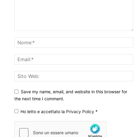
Save my name, email, and website in this browser for
the next time I comment.
Ho letto e accettato la
Privacy Policy
*