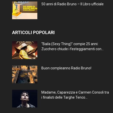
50 anni di Radio Bruno – Il Libro ufficiale
ARTICOLI POPOLARI
“Baila (Sexy Thing)” compie 25 anni:
Zucchero chiude i festeggiamenti con...
Buon compleanno Radio Bruno!
Madame, Caparezza e Carmen Consoli tra
i finalisti delle Targhe Tenco...