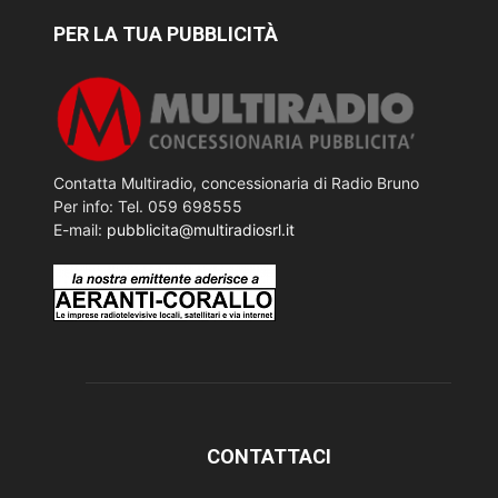
PER LA TUA PUBBLICITÀ
Contatta Multiradio, concessionaria di Radio Bruno
Per info: Tel. 059 698555
E-mail:
pubblicita@multiradiosrl.it
CONTATTACI