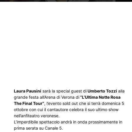
Laura Pausini
sarà la special guest di
Umberto Tozzi
alla
grande festa all’Arena di Verona di
“L’Ultima Notte Rosa
The Final Tour”
, l’evento sold out che si terrà domenica 5
ottobre con cui il cantautore celebra il suo ultimo show
nell’anfiteatro veronese.
L’imperdibile spettacolo andrà in onda prossimamente in
prima serata su Canale 5.