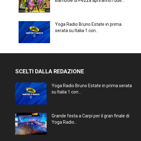
Bambole di Pezza apriranno i due...
Yoga Radio Bruno Estate in prima
serata su Italia 1 con...
SCELTI DALLA REDAZIONE
Yoga Radio Bruno Estate in prima serata
su Italia 1 con...
Grande festa a Carpi per il gran finale di
Yoga Radio...