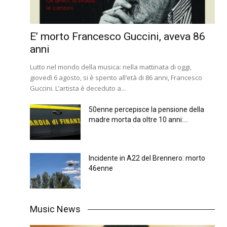
E’ morto Francesco Guccini, aveva 86
anni
Lutto nel mondo della musica: nella mattinata di oggi,
giovedì 6 agosto, si è spento all’età di 86 anni, Francesco
Guccini. L’artista è deceduto a...
50enne percepisce la pensione della
madre morta da oltre 10 anni:...
Incidente in A22 del Brennero: morto
46enne
Music News