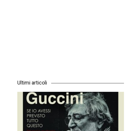
Ultimi articoli