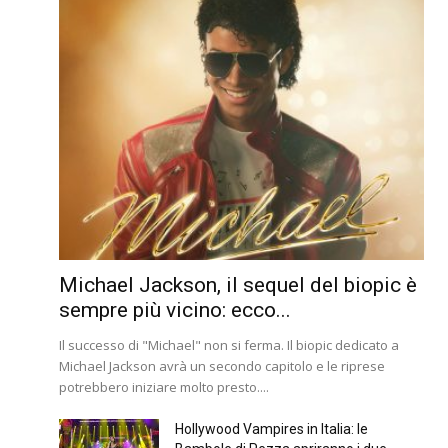
Michael Jackson, il sequel del biopic è
sempre più vicino: ecco...
Il successo di "Michael" non si ferma. Il biopic dedicato a
Michael Jackson avrà un secondo capitolo e le riprese
potrebbero iniziare molto presto....
Hollywood Vampires in Italia: le