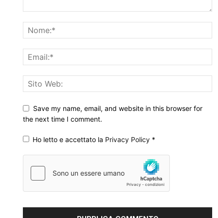
Save my name, email, and website in this browser for
the next time I comment.
Ho letto e accettato la
Privacy Policy
*