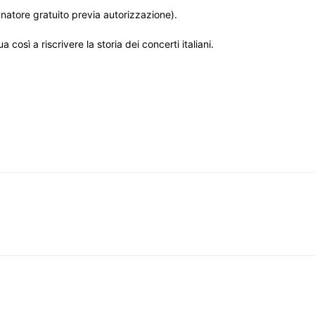
tore gratuito previa autorizzazione).
così a riscrivere la storia dei concerti italiani.