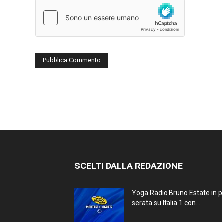
SCELTI DALLA REDAZIONE
Yoga Radio Bruno Estate in 
serata su Italia 1 con...