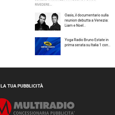
RIVEDERE...
Oasis, il documentario sulla
reunion debutta a Venezia:
Liam e Noel...
Yoga Radio Bruno Estate in
prima serata su Italia 1 con...
 LA TUA PUBBLICITÀ