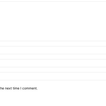
the next time I comment.