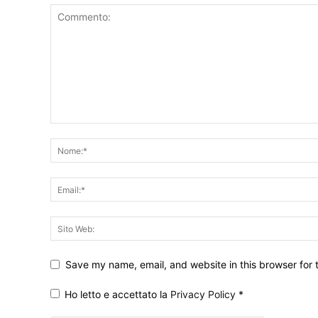
Save my name, email, and website in this browser for 
Ho letto e accettato la
Privacy Policy
*