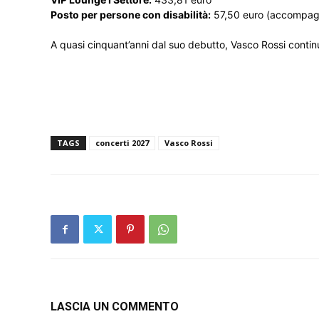
Posto per persone con disabilità:
57,50 euro (accompagna
A quasi cinquant’anni dal suo debutto, Vasco Rossi continua 
TAGS
concerti 2027
Vasco Rossi
LASCIA UN COMMENTO