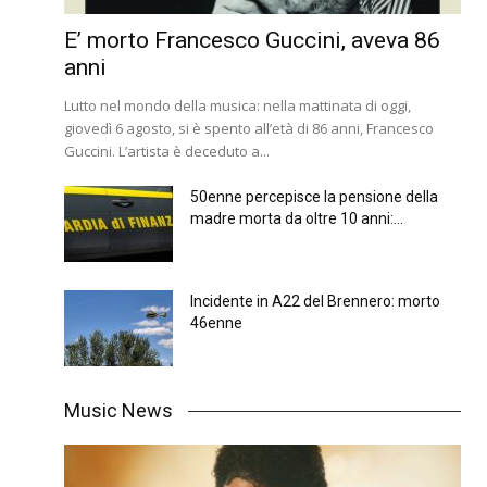
E’ morto Francesco Guccini, aveva 86
anni
Lutto nel mondo della musica: nella mattinata di oggi,
giovedì 6 agosto, si è spento all’età di 86 anni, Francesco
Guccini. L’artista è deceduto a...
50enne percepisce la pensione della
madre morta da oltre 10 anni:...
Incidente in A22 del Brennero: morto
46enne
Music News