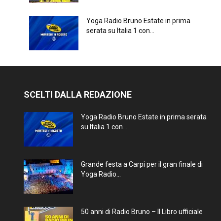
Yoga Radio Bruno Estate in prima
serata su Italia 1 con...
SCELTI DALLA REDAZIONE
Yoga Radio Bruno Estate in prima serata
su Italia 1 con...
Grande festa a Carpi per il gran finale di
Yoga Radio...
50 anni di Radio Bruno – Il Libro ufficiale