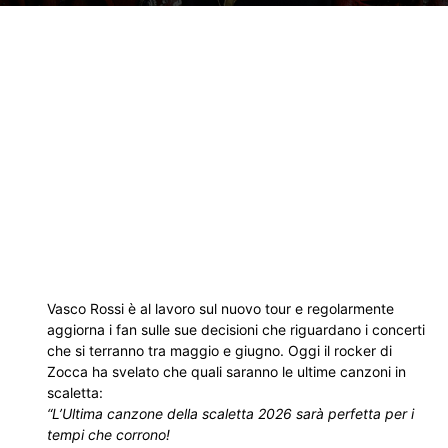
Vasco Rossi è al lavoro sul nuovo tour e regolarmente
aggiorna i fan sulle sue decisioni che riguardano i concerti
che si terranno tra maggio e giugno. Oggi il rocker di
Zocca ha svelato che quali saranno le ultime canzoni in
scaletta:
“L’Ultima canzone della scaletta 2026 sarà perfetta per i
tempi che corrono!