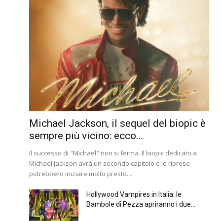
Michael Jackson, il sequel del biopic è
sempre più vicino: ecco...
Il successo di "Michael" non si ferma. Il biopic dedicato a
Michael Jackson avrà un secondo capitolo e le riprese
potrebbero iniziare molto presto....
Hollywood Vampires in Italia: le
Bambole di Pezza apriranno i due...