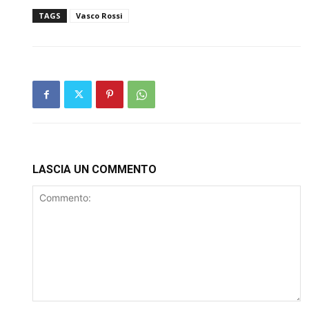
TAGS
Vasco Rossi
LASCIA UN COMMENTO