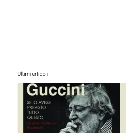
Ultimi articoli