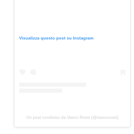
Visualizza questo post su Instagram
Un post condiviso da Vasco Rossi (@vascorossi)