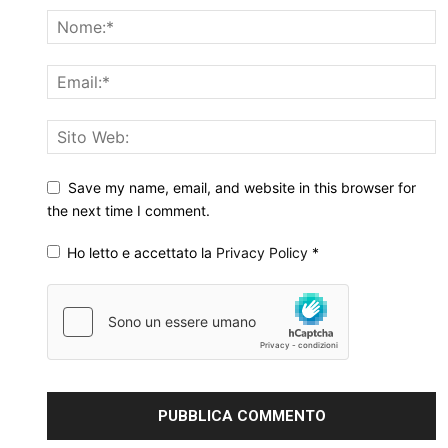
Save my name, email, and website in this browser for
the next time I comment.
Ho letto e accettato la
Privacy Policy
*