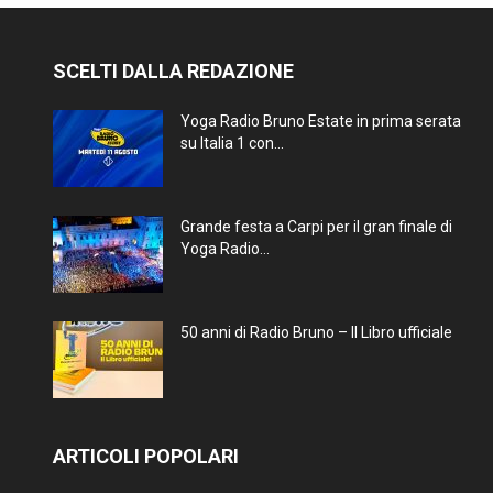
SCELTI DALLA REDAZIONE
Yoga Radio Bruno Estate in prima serata
su Italia 1 con...
Grande festa a Carpi per il gran finale di
Yoga Radio...
50 anni di Radio Bruno – Il Libro ufficiale
ARTICOLI POPOLARI