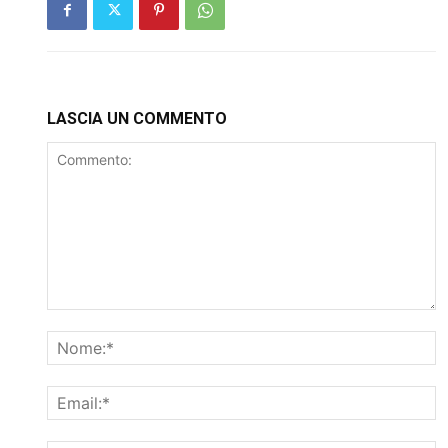
LASCIA UN COMMENTO