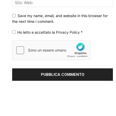
Save my name, email, and website in this browser for
the next time I comment.
Ho letto e accettato la
Privacy Policy
*