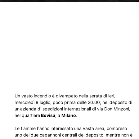
Un vasto incendio è divampato nella serata di ieri,
mercoledì 8 luglio, poco prima delle 20.00, nel deposito di
un’azienda di spedizioni internazionali di via Don Minzoni,
nel quartiere
Bovisa
, a
Milano
.
Le fiamme hanno interessato una vasta area, compreso
uno dei due capannoni centrali del deposito, mentre non è