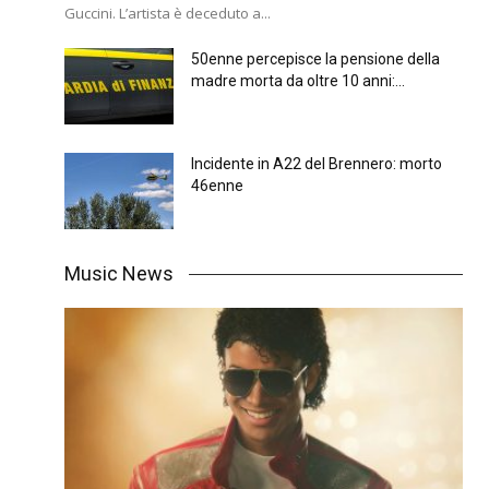
Guccini. L’artista è deceduto a...
50enne percepisce la pensione della
madre morta da oltre 10 anni:...
Incidente in A22 del Brennero: morto
46enne
Music News