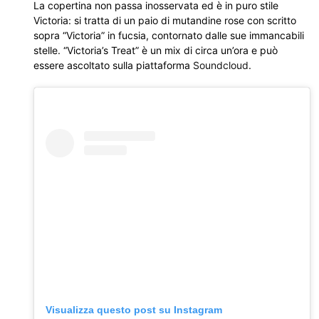
La copertina non passa inosservata ed è in puro stile
Victoria: si tratta di un paio di mutandine rose con scritto
sopra “Victoria” in fucsia, contornato dalle sue immancabili
stelle. “Victoria’s Treat” è un mix di circa un’ora e può
essere ascoltato sulla piattaforma
Soundcloud
.
Visualizza questo post su Instagram