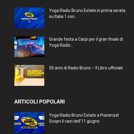
Yoga Radio Bruno Estate in prima serata
su Italia 1 con...
Grande festa a Carpi per il gran finale di
Yoga Radio...
50 anni di Radio Bruno – Il Libro ufficiale
ARTICOLI POPOLARI
Yoga Radio Bruno Estate a Piacenza!
Scopri il cast dell’11 giugno