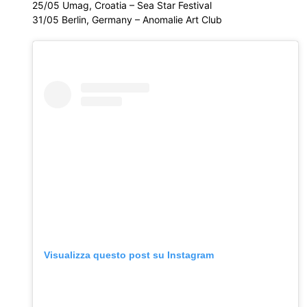
25/05 Umag, Croatia – Sea Star Festival
31/05 Berlin, Germany – Anomalie Art Club
Visualizza questo post su Instagram