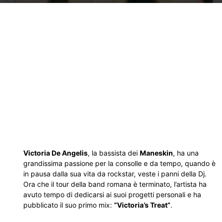
Victoria De Angelis
, la bassista dei
Maneskin
, ha una
grandissima passione per la consolle e da tempo, quando è
in pausa dalla sua vita da rockstar, veste i panni della Dj.
Ora che il tour della band romana è terminato, l’artista ha
avuto tempo di dedicarsi ai suoi progetti personali e ha
pubblicato il suo primo mix:
“Victoria’s Treat”
.