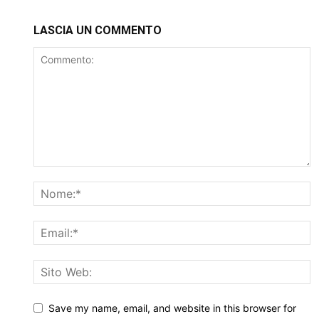
LASCIA UN COMMENTO
Save my name, email, and website in this browser for