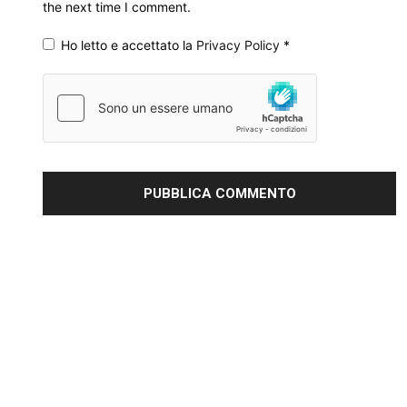
the next time I comment.
Ho letto e accettato la
Privacy Policy
*