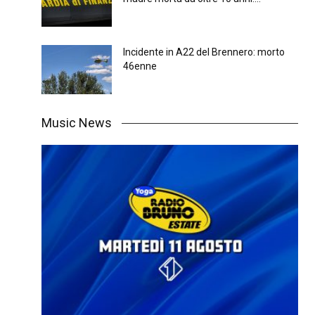
Incidente in A22 del Brennero: morto
46enne
Music News