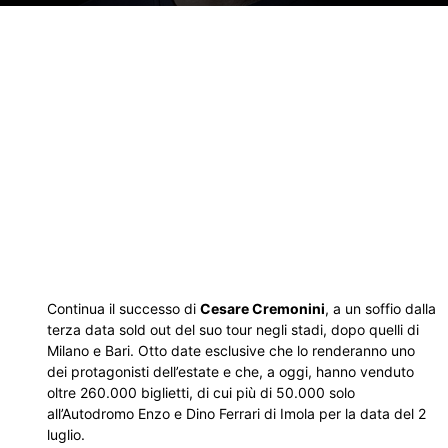
Continua il successo di
Cesare Cremonini
, a un soffio dalla
terza data sold out del suo tour negli stadi, dopo quelli di
Milano e Bari. Otto date esclusive che lo renderanno uno
dei protagonisti dell’estate e che, a oggi, hanno venduto
oltre 260.000 biglietti, di cui più di 50.000 solo
all’Autodromo Enzo e Dino Ferrari di Imola per la data del 2
luglio.