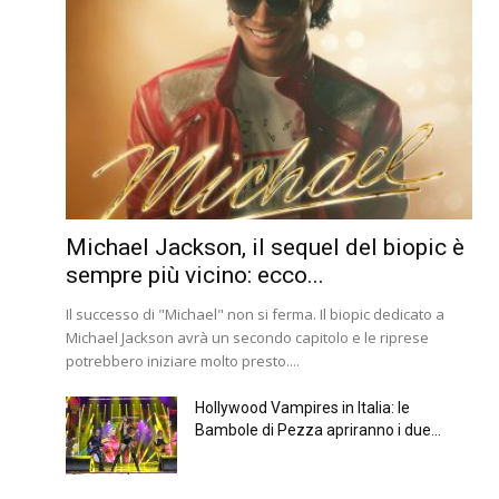
Michael Jackson, il sequel del biopic è
sempre più vicino: ecco...
Il successo di "Michael" non si ferma. Il biopic dedicato a
Michael Jackson avrà un secondo capitolo e le riprese
potrebbero iniziare molto presto....
Hollywood Vampires in Italia: le
Bambole di Pezza apriranno i due...