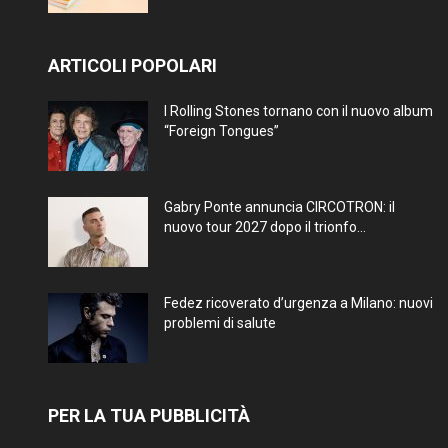
ARTICOLI POPOLARI
I Rolling Stones tornano con il nuovo album
“Foreign Tongues”
Gabry Ponte annuncia CIRCOTRON: il
nuovo tour 2027 dopo il trionfo...
Fedez ricoverato d’urgenza a Milano: nuovi
problemi di salute
PER LA TUA PUBBLICITÀ