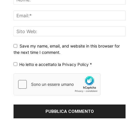
Save my name, email, and website in this browser for
the next time I comment.
Ho letto e accettato la
Privacy Policy
*