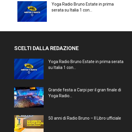
Yoga Radio Bruno Estate in prima
serata su Italia 1 con...
SCELTI DALLA REDAZIONE
Yoga Radio Bruno Estate in prima serata
su Italia 1 con...
Grande festa a Carpi per il gran finale di
Yoga Radio...
50 anni di Radio Bruno – Il Libro ufficiale