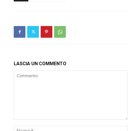
LASCIA UN COMMENTO