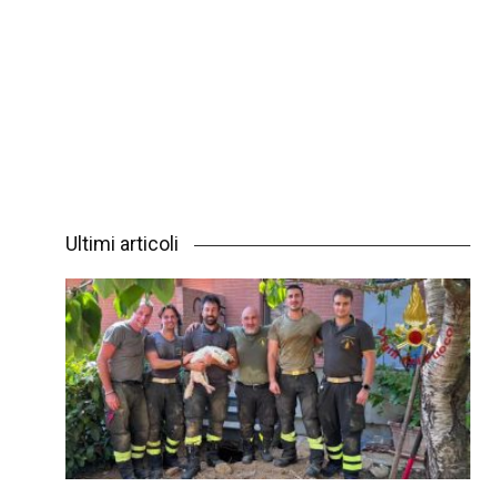
Ultimi articoli