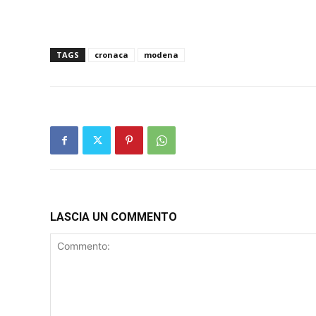
TAGS
cronaca
modena
LASCIA UN COMMENTO