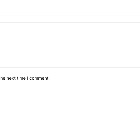
the next time I comment.