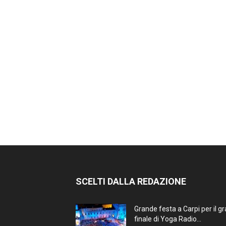
SCELTI DALLA REDAZIONE
Grande festa a Carpi per il g
finale di Yoga Radio...