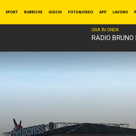
SPORT
RUBRICHE
GIOCHI
FOTO&VIDEO
APP
LAVORO
ORA IN ONDA
RADIO BRUNO