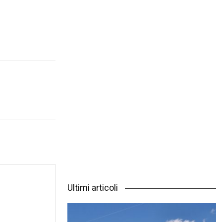
Ultimi articoli