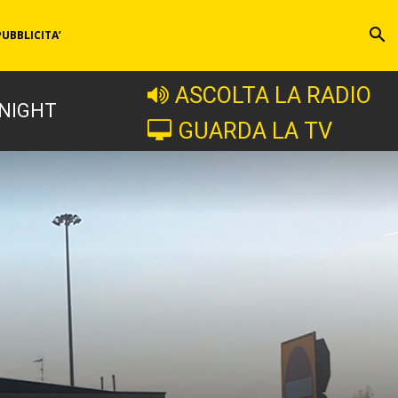
PUBBLICITA’
ASCOLTA LA RADIO
 NIGHT
GUARDA LA TV