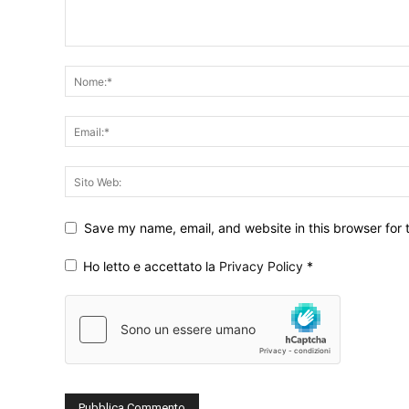
Save my name, email, and website in this browser for 
Ho letto e accettato la
Privacy Policy
*