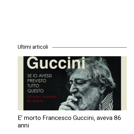
Ultimi articoli
E’ morto Francesco Guccini, aveva 86
anni