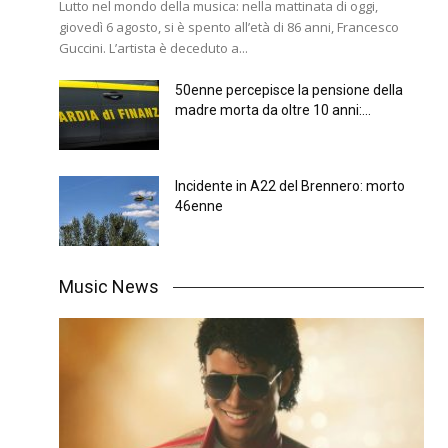
Lutto nel mondo della musica: nella mattinata di oggi,
giovedì 6 agosto, si è spento all’età di 86 anni, Francesco
Guccini. L’artista è deceduto a...
50enne percepisce la pensione della
madre morta da oltre 10 anni:...
Incidente in A22 del Brennero: morto
46enne
Music News