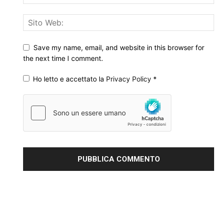
Save my name, email, and website in this browser for
the next time I comment.
Ho letto e accettato la
Privacy Policy
*