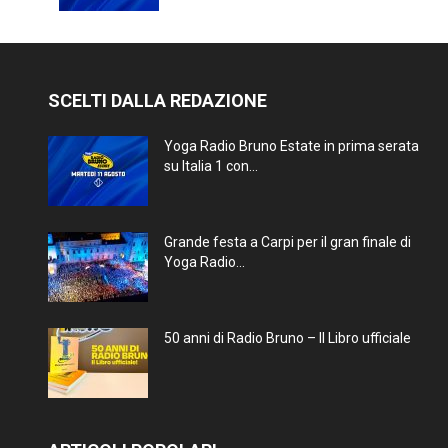
SCELTI DALLA REDAZIONE
Yoga Radio Bruno Estate in prima serata
su Italia 1 con...
Grande festa a Carpi per il gran finale di
Yoga Radio...
50 anni di Radio Bruno – Il Libro ufficiale