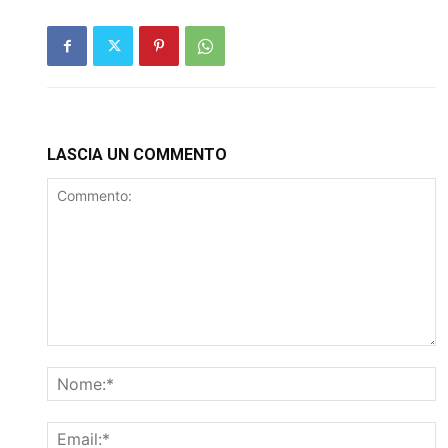
LASCIA UN COMMENTO