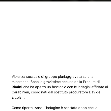
Violenza sessuale di gruppo pluriaggravata su una
minorenne. Sono le gravissime accuse della Procura di
Rimini
che ha aperto un fascicolo con le indagini affidate ai
Carabinieri, coordinati dal sostituto procuratore Davide
Ercolani.
Come riporta l’Ansa, l’indagine è scattata dopo che la