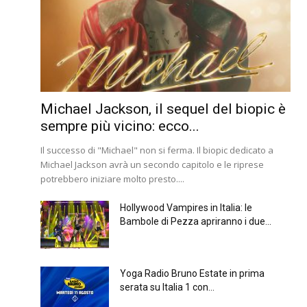
Michael Jackson, il sequel del biopic è
sempre più vicino: ecco...
Il successo di "Michael" non si ferma. Il biopic dedicato a
Michael Jackson avrà un secondo capitolo e le riprese
potrebbero iniziare molto presto....
Hollywood Vampires in Italia: le
Bambole di Pezza apriranno i due...
Yoga Radio Bruno Estate in prima
serata su Italia 1 con...