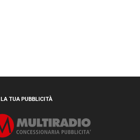
 LA TUA PUBBLICITÀ