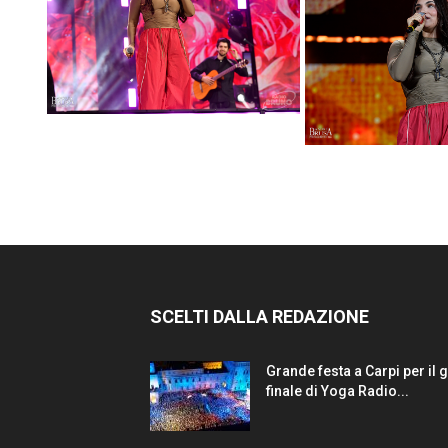
SCELTI DALLA REDAZIONE
Grande festa a Carpi per il 
finale di Yoga Radio...