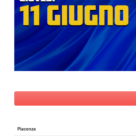
Piacenza