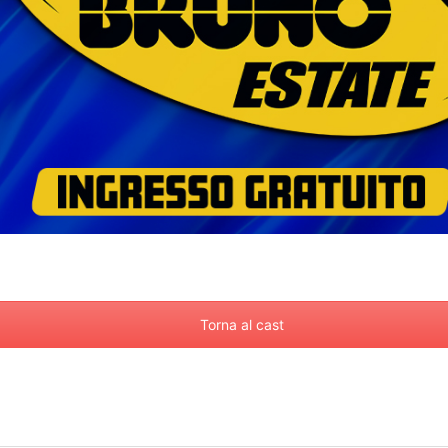
Torna al cast