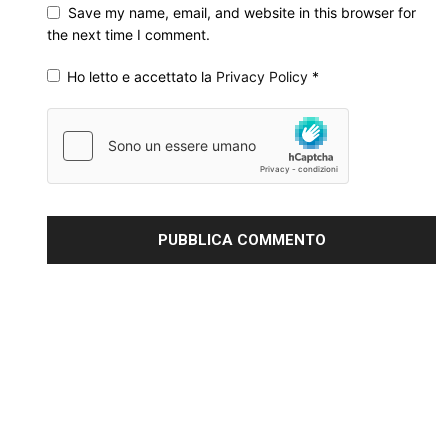
Save my name, email, and website in this browser for
the next time I comment.
Ho letto e accettato la
Privacy Policy
*