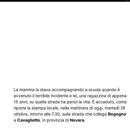
La mamma la stava accompagnando a scuola quando è
avvenuto il terribile incidente e lei, una ragazzina di appena
15 anni, su quella strada ha perso la vita. È accaduto, come
riporta la stampa locale, nella mattinata di oggi, martedì 26
ottobre, intorno alle 7.30, sulla strada che collega
Bogogno
a
Cavaglietto
, in provincia di
Novara
.