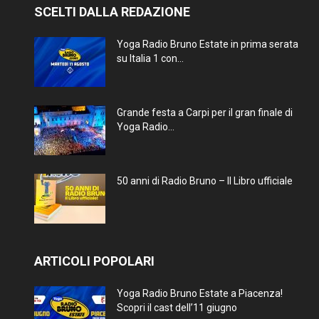
SCELTI DALLA REDAZIONE
Yoga Radio Bruno Estate in prima serata
su Italia 1 con...
Grande festa a Carpi per il gran finale di
Yoga Radio...
50 anni di Radio Bruno – Il Libro ufficiale
ARTICOLI POPOLARI
Yoga Radio Bruno Estate a Piacenza!
Scopri il cast dell’11 giugno