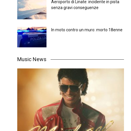
Aeroporto di Linate: incidente in pista
senza gravi conseguenze
In moto contro un muro: morto 18enne
Music News