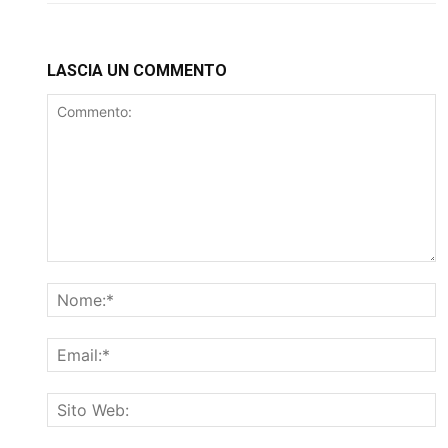
LASCIA UN COMMENTO