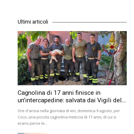
Ultimi articoli
Cagnolina di 17 anni finisce in
un’intercapedine: salvata dai Vigili del...
Ore d'ansia nella giornata di ieri, domenica 9 agosto, per
Coco, una piccola cagnolina meticcia di 17 anni, di cui si
erano perse le...