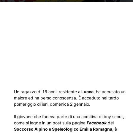
Un ragazzo di 16 anni, residente a
Lucca
, ha accusato un
malore ed ha perso conoscenza. È accaduto nel tardo
pomeriggio di ieri, domenica 2 gennaio.
Il giovane che faceva parte di una comitiva di boy scout,
come si legge in un post sulla pagina
Facebook
del
Soccorso Alpino e Speleologico Emilia Romagna
, è