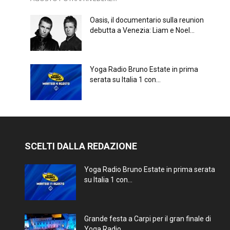
Oasis, il documentario sulla reunion
debutta a Venezia: Liam e Noel...
Yoga Radio Bruno Estate in prima
serata su Italia 1 con...
SCELTI DALLA REDAZIONE
Yoga Radio Bruno Estate in prima serata
su Italia 1 con...
Grande festa a Carpi per il gran finale di
Yoga Radio...