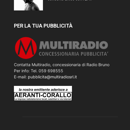
PER LA TUA PUBBLICITÀ
Contatta Multiradio, concessionaria di Radio Bruno
Per info: Tel. 059 698555
E-mail:
pubblicita@multiradiosrl.it