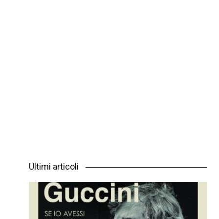
Ultimi articoli