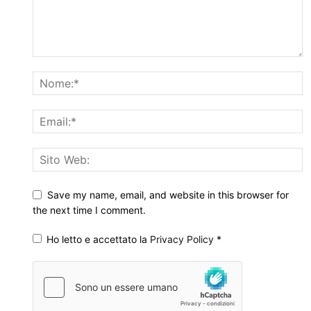
Save my name, email, and website in this browser for
the next time I comment.
Ho letto e accettato la
Privacy Policy
*