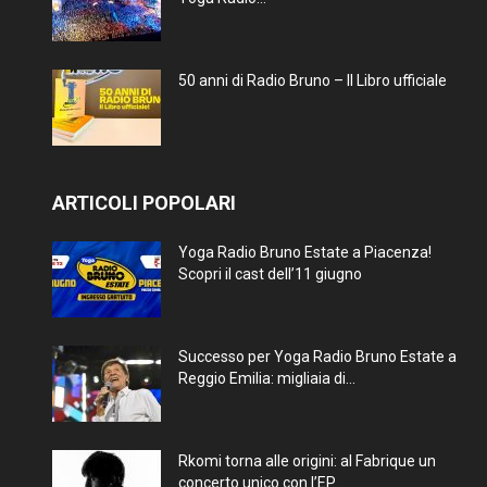
50 anni di Radio Bruno – Il Libro ufficiale
ARTICOLI POPOLARI
Yoga Radio Bruno Estate a Piacenza!
Scopri il cast dell’11 giugno
Successo per Yoga Radio Bruno Estate a
Reggio Emilia: migliaia di...
Rkomi torna alle origini: al Fabrique un
concerto unico con l’EP...