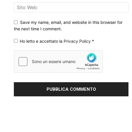
Save my name, email, and website in this browser for
the next time I comment.
Ho letto e accettato la
Privacy Policy
*