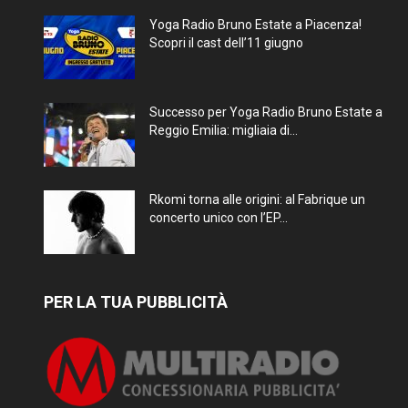
Yoga Radio Bruno Estate a Piacenza!
Scopri il cast dell’11 giugno
Successo per Yoga Radio Bruno Estate a
Reggio Emilia: migliaia di...
Rkomi torna alle origini: al Fabrique un
concerto unico con l’EP...
PER LA TUA PUBBLICITÀ