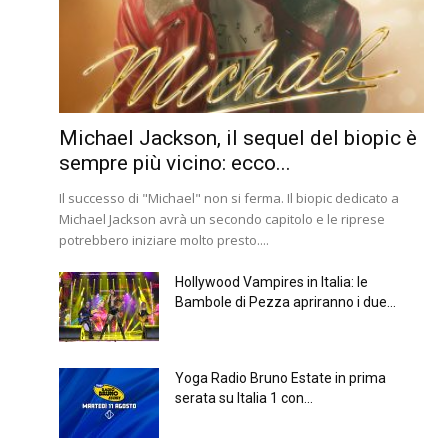
Michael Jackson, il sequel del biopic è
sempre più vicino: ecco...
Il successo di "Michael" non si ferma. Il biopic dedicato a
Michael Jackson avrà un secondo capitolo e le riprese
potrebbero iniziare molto presto....
Hollywood Vampires in Italia: le
Bambole di Pezza apriranno i due...
Yoga Radio Bruno Estate in prima
serata su Italia 1 con...