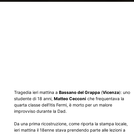
Tragedia ieri mattina a
Bassano del Grappa
(
Vicenza
): uno
studente di 18 anni,
Matteo Cecconi
che frequentava la
quarta classe dell’Itis Fermi, è morto per un malore
improvviso durante la Dad.
Da una prima ricostruzione, come riporta la stampa locale,
ieri mattina il 18enne stava prendendo parte alle lezioni a