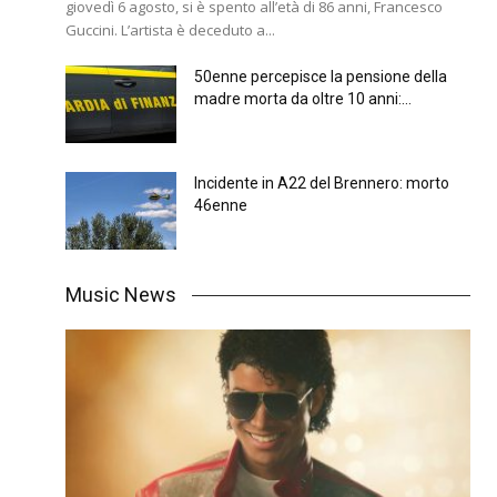
giovedì 6 agosto, si è spento all’età di 86 anni, Francesco
Guccini. L’artista è deceduto a...
50enne percepisce la pensione della
madre morta da oltre 10 anni:...
Incidente in A22 del Brennero: morto
46enne
Music News