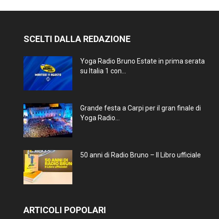
SCELTI DALLA REDAZIONE
Yoga Radio Bruno Estate in prima serata
su Italia 1 con...
Grande festa a Carpi per il gran finale di
Yoga Radio...
50 anni di Radio Bruno – Il Libro ufficiale
ARTICOLI POPOLARI