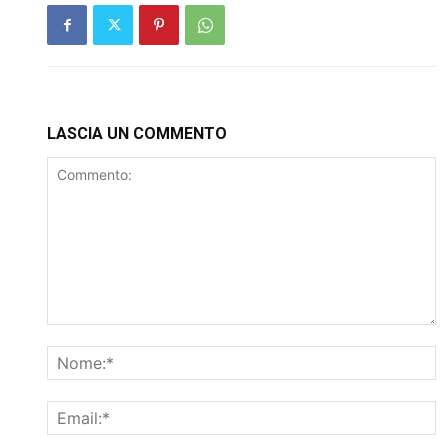
LASCIA UN COMMENTO