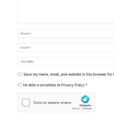
Save my name, email, and website in this browser for 
Ho letto e accettato la
Privacy Policy
*