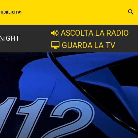
PUBBLICITA’
ASCOLTA LA RADIO
 NIGHT
GUARDA LA TV