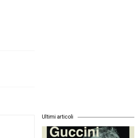
Ultimi articoli