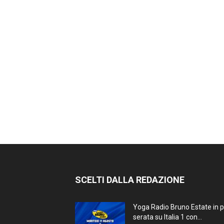
SCELTI DALLA REDAZIONE
Yoga Radio Bruno Estate in 
serata su Italia 1 con...