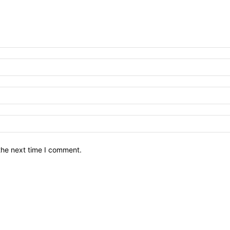
the next time I comment.