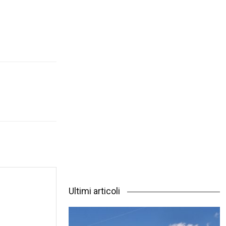
Ultimi articoli