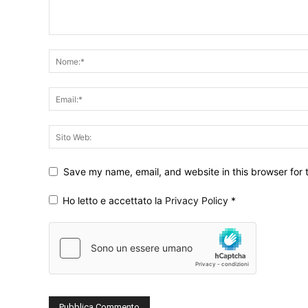
Save my name, email, and website in this browser for 
Ho letto e accettato la
Privacy Policy
*