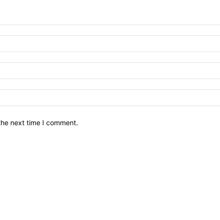
the next time I comment.