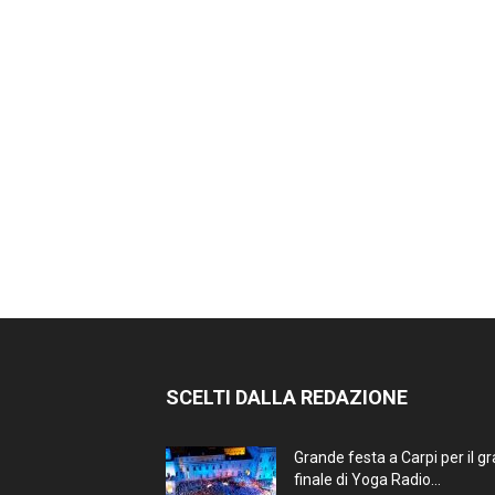
SCELTI DALLA REDAZIONE
Grande festa a Carpi per il g
finale di Yoga Radio...