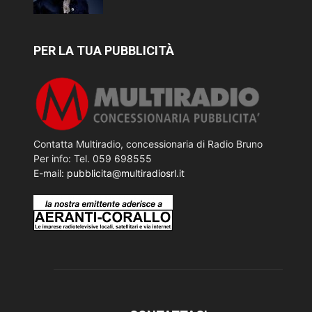
PER LA TUA PUBBLICITÀ
Contatta Multiradio, concessionaria di Radio Bruno
Per info: Tel. 059 698555
E-mail:
pubblicita@multiradiosrl.it