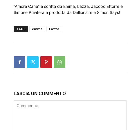
“Amore Cane” è scritta da Emma, Lazza, Jacopo Ettorre e
Simone Privitera e prodotta da Drillionaire e Simon Says!
TAGS
emma
Lazza
LASCIA UN COMMENTO