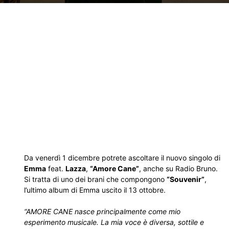
Da venerdì 1 dicembre potrete ascoltare il nuovo singolo di
Emma
feat.
Lazza
,
“Amore Cane”
, anche su Radio Bruno.
Si tratta di uno dei brani che compongono
“Souvenir”
,
l’ultimo album di Emma uscito il 13 ottobre.
“AMORE CANE nasce principalmente come mio
esperimento musicale. La mia voce è diversa, sottile e