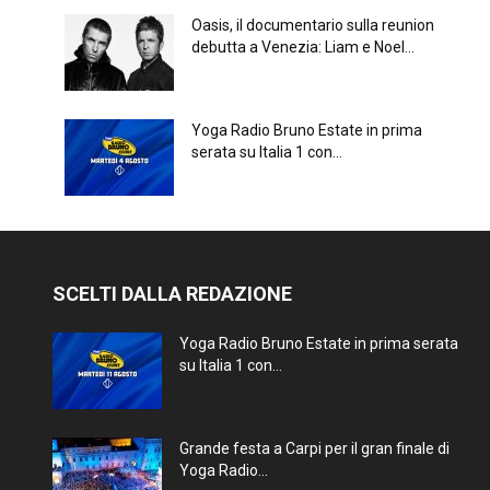
Oasis, il documentario sulla reunion
debutta a Venezia: Liam e Noel...
Yoga Radio Bruno Estate in prima
serata su Italia 1 con...
SCELTI DALLA REDAZIONE
Yoga Radio Bruno Estate in prima serata
su Italia 1 con...
Grande festa a Carpi per il gran finale di
Yoga Radio...