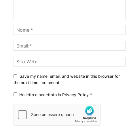
Save my name, email, and website in this browser for
the next time I comment.
Ho letto e accettato la
Privacy Policy
*