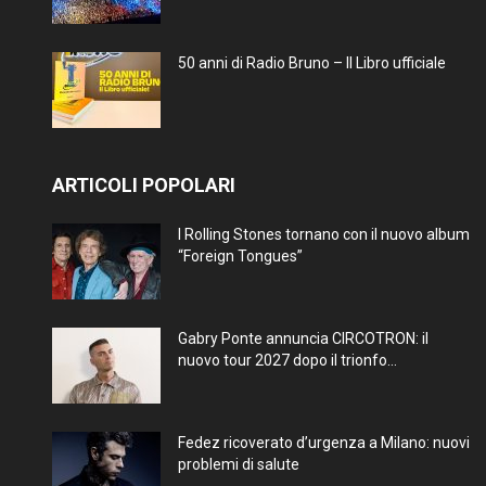
50 anni di Radio Bruno – Il Libro ufficiale
ARTICOLI POPOLARI
I Rolling Stones tornano con il nuovo album
“Foreign Tongues”
Gabry Ponte annuncia CIRCOTRON: il
nuovo tour 2027 dopo il trionfo...
Fedez ricoverato d’urgenza a Milano: nuovi
problemi di salute