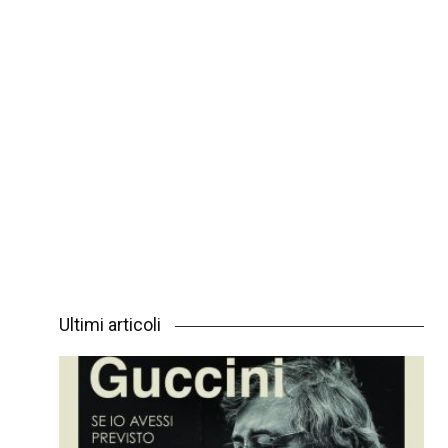
Ultimi articoli