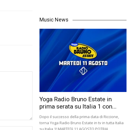
Music News
Yoga Radio Bruno Estate in
prima serata su Italia 1 con...
Dopo il successo della prima data di Riccione,
torna Yoga Radio Bruno Estate in tv in tutta Italia
su Italia 1! MARTEDì 11 AGOSTO POTRAI