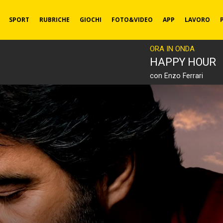
SPORT
RUBRICHE
GIOCHI
FOTO&VIDEO
APP
LAVORO
ORA IN ONDA
HAPPY HOUR
con Enzo Ferrari