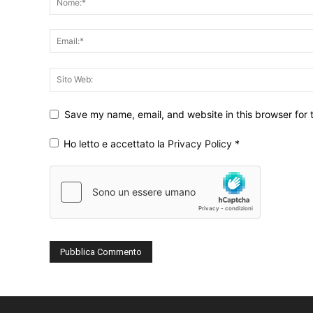
Save my name, email, and website in this browser for 
Ho letto e accettato la
Privacy Policy
*