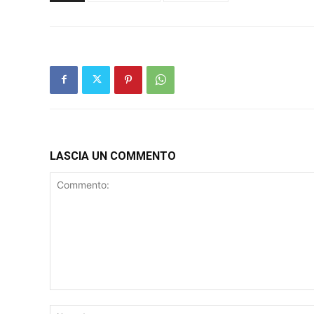
LASCIA UN COMMENTO