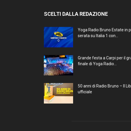
SCELTI DALLA REDAZIONE
Yoga Radio Bruno Estate in 
serata su Italia 1 con...
Grande festa a Carpi per il g
finale di Yoga Radio...
50 anni di Radio Bruno – Il Li
ufficiale