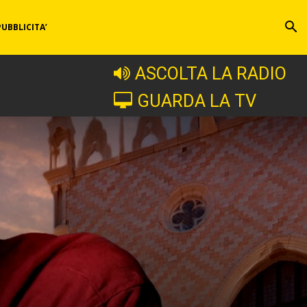
PUBBLICITA’
ASCOLTA LA RADIO
GUARDA LA TV