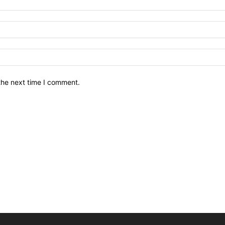
the next time I comment.