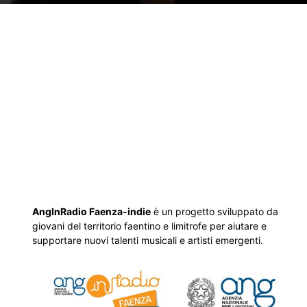
AngInRadio Faenza-indie
è un progetto sviluppato da
giovani del territorio faentino e limitrofe per aiutare e
supportare nuovi talenti musicali e artisti emergenti.