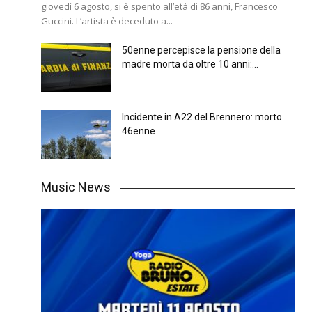
giovedì 6 agosto, si è spento all’età di 86 anni, Francesco
Guccini. L’artista è deceduto a...
50enne percepisce la pensione della
madre morta da oltre 10 anni:...
Incidente in A22 del Brennero: morto
46enne
Music News