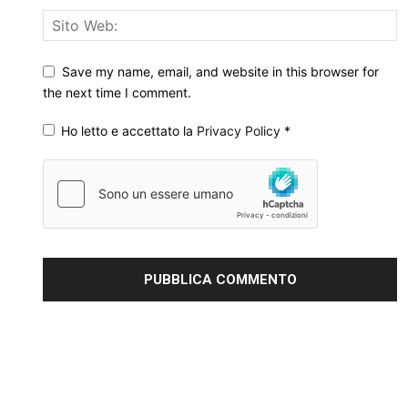
Save my name, email, and website in this browser for
the next time I comment.
Ho letto e accettato la
Privacy Policy
*