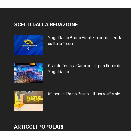
SCELTI DALLA REDAZIONE
Yoga Radio Bruno Estate in prima serata
su Italia 1 con...
Grande festa a Carpi per il gran finale di
Yoga Radio...
50 anni di Radio Bruno – Il Libro ufficiale
ARTICOLI POPOLARI