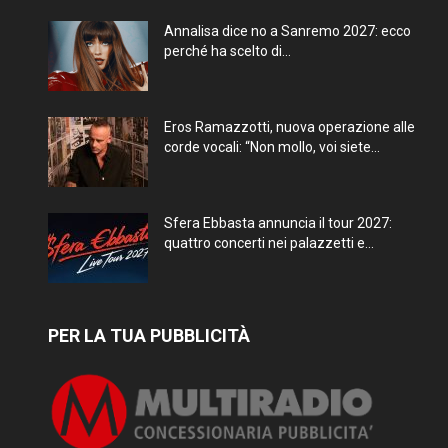
Annalisa dice no a Sanremo 2027: ecco
perché ha scelto di...
Eros Ramazzotti, nuova operazione alle
corde vocali: “Non mollo, voi siete...
Sfera Ebbasta annuncia il tour 2027:
quattro concerti nei palazzetti e...
PER LA TUA PUBBLICITÀ