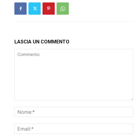
LASCIA UN COMMENTO