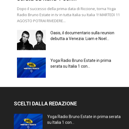
Dopo il successo della prima data di Riccione, torna Yoga
Radio Bruno Estate in tv in tutta Italia su Italia 1! MARTEDì 11
AGOSTO POTRAI RIVEDERE...
Oasis, il documentario sulla reunion
debutta a Venezia: Liam e Noel...
Yoga Radio Bruno Estate in prima
serata su Italia 1 con...
SCELTI DALLA REDAZIONE
Yoga Radio Bruno Estate in prima serata
su Italia 1 con...