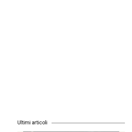
Ultimi articoli