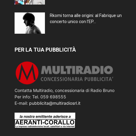
Rkomi torna alle origini: al Fabrique un
concerto unico con l’EP...
PER LA TUA PUBBLICITÀ
Contatta Multiradio, concessionaria di Radio Bruno
Per info: Tel. 059 698555
E-mail:
pubblicita@multiradiosrl.it