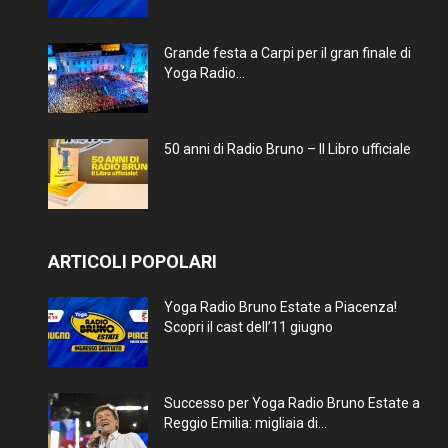
Grande festa a Carpi per il gran finale di
Yoga Radio...
50 anni di Radio Bruno – Il Libro ufficiale
ARTICOLI POPOLARI
Yoga Radio Bruno Estate a Piacenza!
Scopri il cast dell’11 giugno
Successo per Yoga Radio Bruno Estate a
Reggio Emilia: migliaia di...