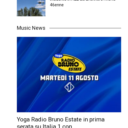
46enne
Music News
Yoga Radio Bruno Estate in prima
serata su Italia 1 con...