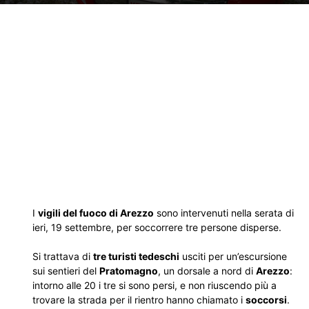
I
vigili del fuoco di Arezzo
sono intervenuti nella serata di
ieri, 19 settembre, per soccorrere tre persone disperse.
Si trattava di
tre turisti tedeschi
usciti per un’escursione
sui sentieri del
Pratomagno
, un dorsale a nord di
Arezzo
:
intorno alle 20 i tre si sono persi, e non riuscendo più a
trovare la strada per il rientro hanno chiamato i
soccorsi
.