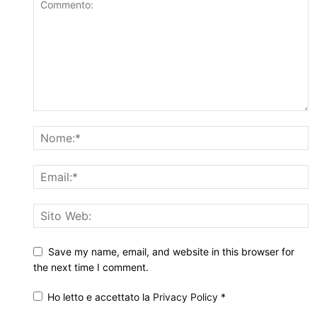
Save my name, email, and website in this browser for
the next time I comment.
Ho letto e accettato la
Privacy Policy
*