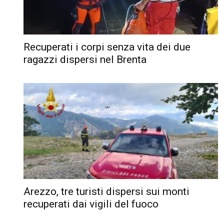
Recuperati i corpi senza vita dei due
ragazzi dispersi nel Brenta
Arezzo, tre turisti dispersi sui monti
recuperati dai vigili del fuoco