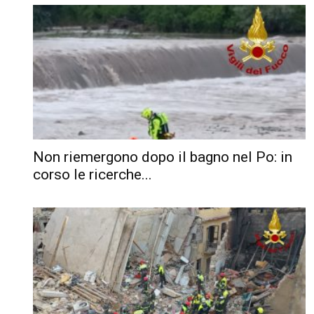
Non riemergono dopo il bagno nel Po: in
corso le ricerche...