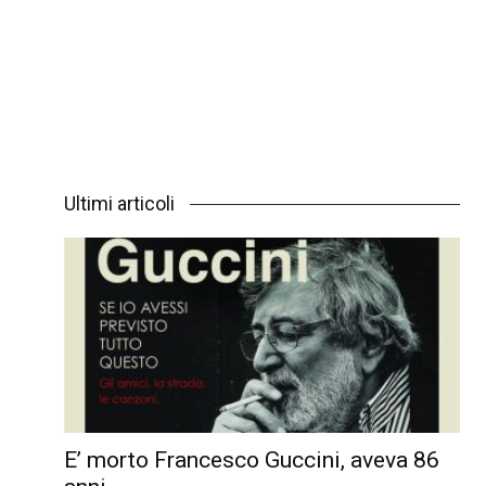
Ultimi articoli
E’ morto Francesco Guccini, aveva 86