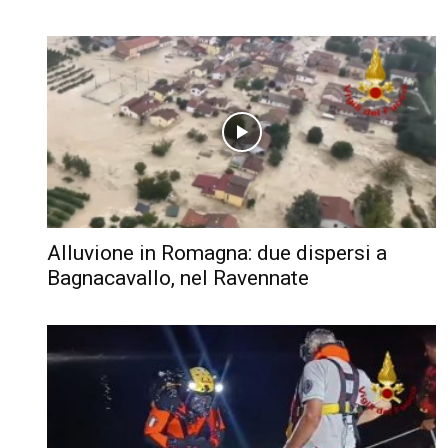
Alluvione in Romagna: due dispersi a
Bagnacavallo, nel Ravennate