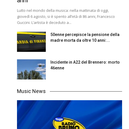
anni
Lutto nel mondo della musica: nella mattinata di oggi,
giovedì 6 agosto, si è spento all’età di 86 anni, Francesco
Guccini. L’artista è deceduto a...
50enne percepisce la pensione della
madre morta da oltre 10 anni:...
Incidente in A22 del Brennero: morto
46enne
Music News