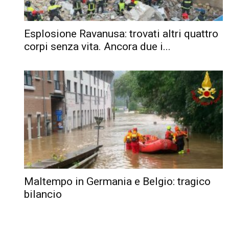
Esplosione Ravanusa: trovati altri quattro
corpi senza vita. Ancora due i...
Maltempo in Germania e Belgio: tragico
bilancio