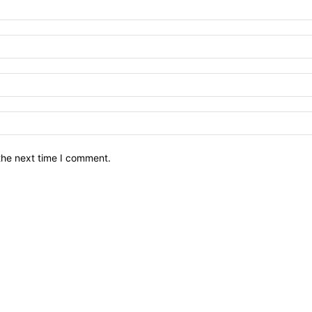
the next time I comment.