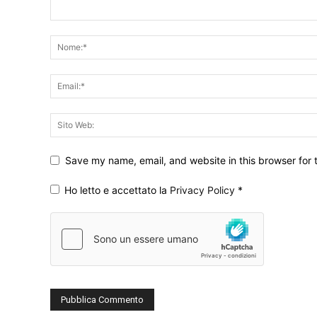
Save my name, email, and website in this browser for 
Ho letto e accettato la
Privacy Policy
*