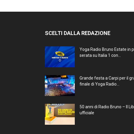
SCELTI DALLA REDAZIONE
Yoga Radio Bruno Estate in 
serata su Italia 1 con...
Grande festa a Carpi per il g
finale di Yoga Radio...
50 anni di Radio Bruno – Il Li
ufficiale