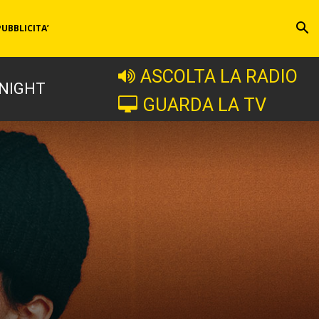
PUBBLICITA’
ASCOLTA LA RADIO
 NIGHT
GUARDA LA TV