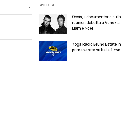
RIVEDERE...
Oasis, il documentario sulla
reunion debutta a Venezia:
Liam e Noel...
Yoga Radio Bruno Estate in
prima serata su Italia 1 con...