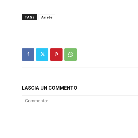
TAGS
Ariete
LASCIA UN COMMENTO