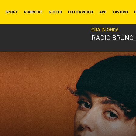
SPORT
RUBRICHE
GIOCHI
FOTO&VIDEO
APP
LAVORO
ORA IN ONDA
RADIO BRUNO