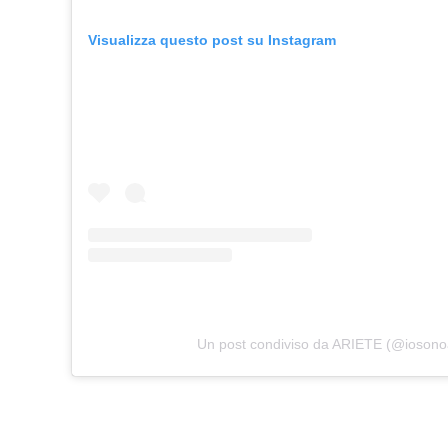
Visualizza questo post su Instagram
Un post condiviso da ARIETE (@iosonoa