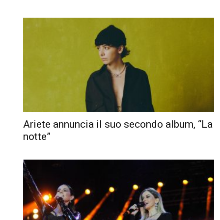
Ariete annuncia il suo secondo album, “La
notte”