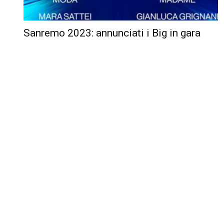
Sanremo 2023: annunciati i Big in gara