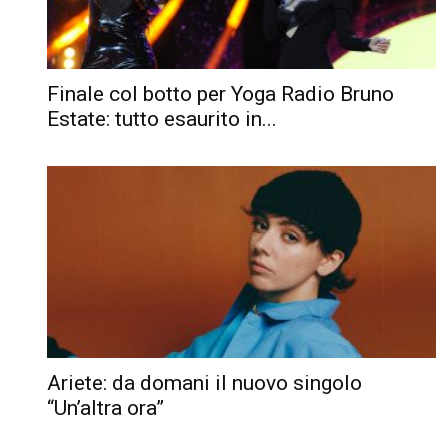
Finale col botto per Yoga Radio Bruno
Estate: tutto esaurito in...
Ariete: da domani il nuovo singolo
“Un’altra ora”