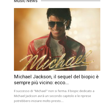
Music News
Michael Jackson, il sequel del biopic è
sempre più vicino: ecco...
Il successo di "Michael" non si ferma. Il biopic dedicato a
Michael Jackson avrà un secondo capitolo e le riprese
potrebbero iniziare molto presto....