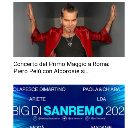
Concerto del Primo Maggio a Roma:
Piero Pelù con Alborosie si...