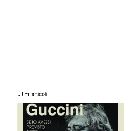
Ultimi articoli