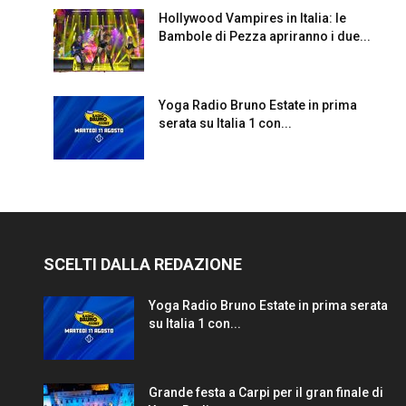
Hollywood Vampires in Italia: le
Bambole di Pezza apriranno i due...
Yoga Radio Bruno Estate in prima
serata su Italia 1 con...
SCELTI DALLA REDAZIONE
Yoga Radio Bruno Estate in prima serata
su Italia 1 con...
Grande festa a Carpi per il gran finale di