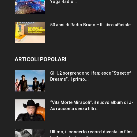
Yoga Radio...
50 anni di Radio Bruno – Il Libro ufficiale
ARTICOLI POPOLARI
Gli U2 sorprendono i fan: esce “Street of
Dreams”, il primo...
“Vita Morte Miracoli”, il nuovo album di J-
Ax racconta senza filtri...
Ultimo, il concerto record diventa un film: