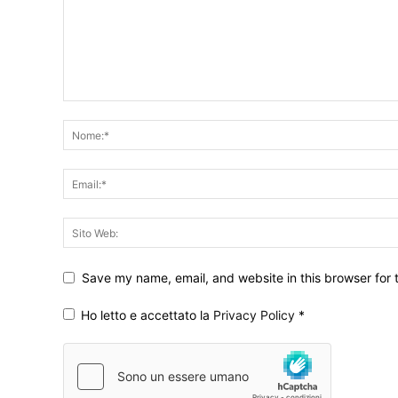
Save my name, email, and website in this browser for 
Ho letto e accettato la
Privacy Policy
*