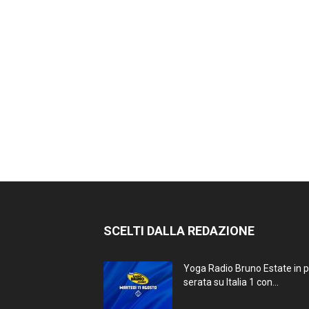
SCELTI DALLA REDAZIONE
Yoga Radio Bruno Estate in 
serata su Italia 1 con...