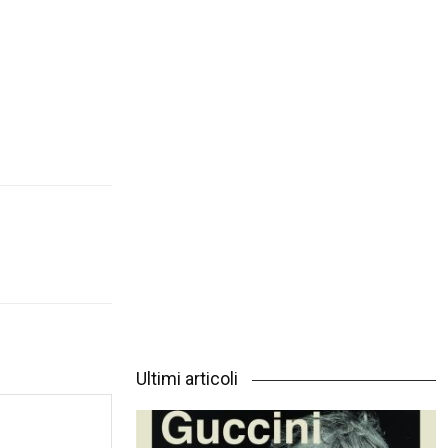
Ultimi articoli