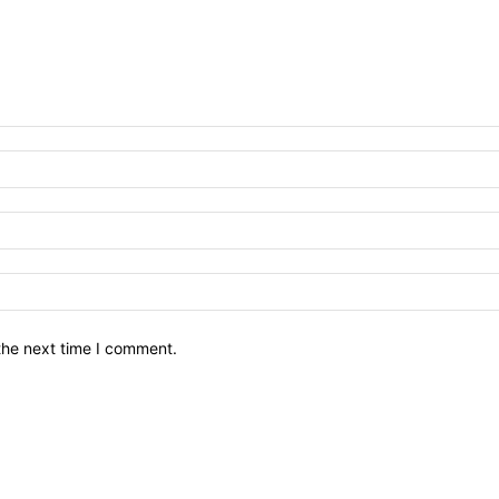
the next time I comment.