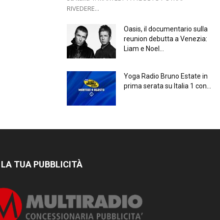
RIVEDERE...
Oasis, il documentario sulla
reunion debutta a Venezia:
Liam e Noel...
Yoga Radio Bruno Estate in
prima serata su Italia 1 con...
 LA TUA PUBBLICITÀ