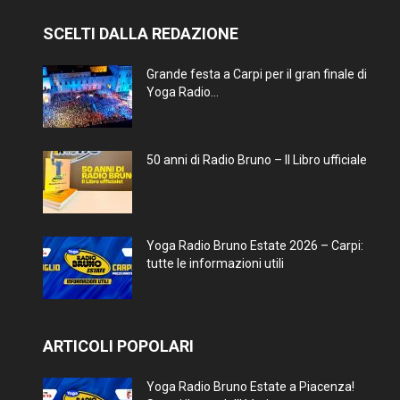
SCELTI DALLA REDAZIONE
Grande festa a Carpi per il gran finale di
Yoga Radio...
50 anni di Radio Bruno – Il Libro ufficiale
Yoga Radio Bruno Estate 2026 – Carpi:
tutte le informazioni utili
ARTICOLI POPOLARI
Yoga Radio Bruno Estate a Piacenza!