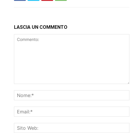
LASCIA UN COMMENTO