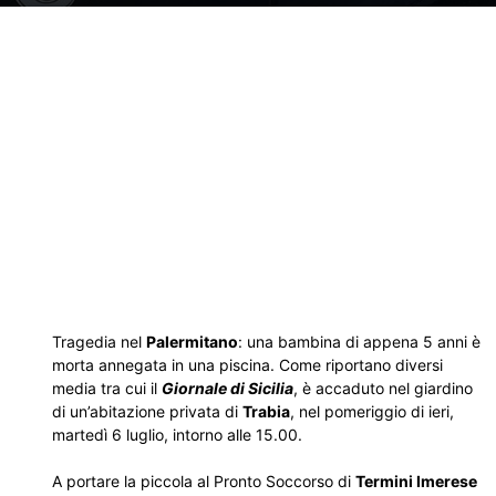
Tragedia nel
Palermitano
: una bambina di appena 5 anni è
morta annegata in una piscina. Come riportano diversi
media tra cui il
Giornale di Sicilia
, è accaduto nel giardino
di un’abitazione privata di
Trabia
, nel pomeriggio di ieri,
martedì 6 luglio, intorno alle 15.00.
A portare la piccola al Pronto Soccorso di
Termini Imerese