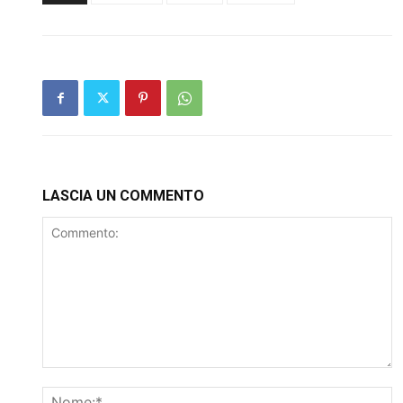
LASCIA UN COMMENTO