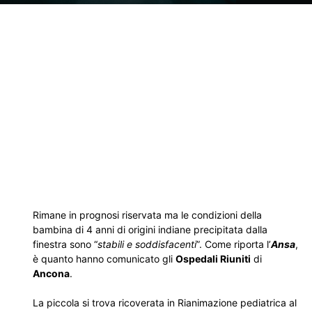
Rimane in prognosi riservata ma le condizioni della
bambina di 4 anni di origini indiane precipitata dalla
finestra sono “
stabili e soddisfacenti
”. Come riporta l’
Ansa
,
è quanto hanno comunicato gli
Ospedali Riuniti
di
Ancona
.
La piccola si trova ricoverata in Rianimazione pediatrica al