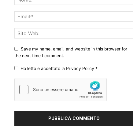
Save my name, email, and website in this browser for
the next time I comment.
Ho letto e accettato la
Privacy Policy
*