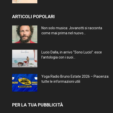
ARTICOLI POPOLARI
Non solo musica: Jovanotti si racconta
come mai prima nel nuovo...
Lucio Dalla, in arrivo “Sono Lucio”: esce
l’antologia con i suoi...
Yoga Radio Bruno Estate 2026 – Piacenza:
tutte le informazioni utili
PER LA TUA PUBBLICITÀ