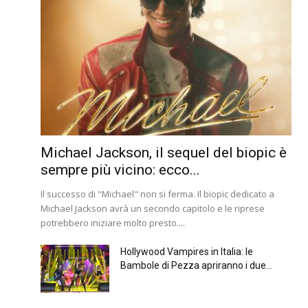
Michael Jackson, il sequel del biopic è
sempre più vicino: ecco...
Il successo di "Michael" non si ferma. Il biopic dedicato a
Michael Jackson avrà un secondo capitolo e le riprese
potrebbero iniziare molto presto....
Hollywood Vampires in Italia: le
Bambole di Pezza apriranno i due...