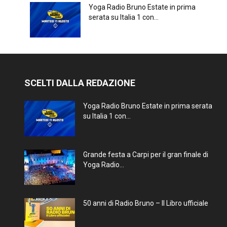
Yoga Radio Bruno Estate in prima
serata su Italia 1 con...
SCELTI DALLA REDAZIONE
Yoga Radio Bruno Estate in prima serata
su Italia 1 con...
Grande festa a Carpi per il gran finale di
Yoga Radio...
50 anni di Radio Bruno – Il Libro ufficiale