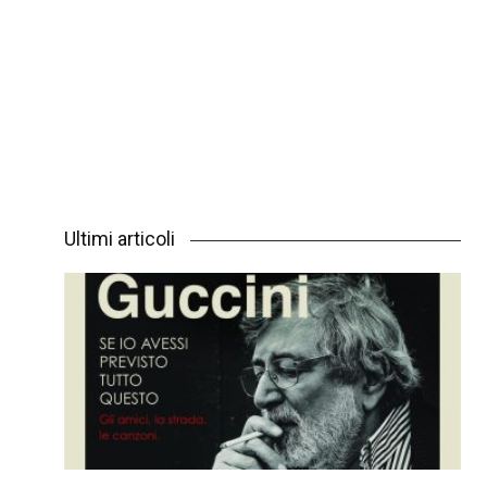
Ultimi articoli