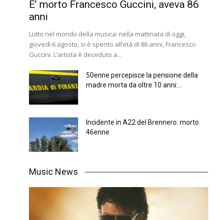
E’ morto Francesco Guccini, aveva 86
anni
Lutto nel mondo della musica: nella mattinata di oggi,
giovedì 6 agosto, si è spento all’età di 86 anni, Francesco
Guccini. L’artista è deceduto a...
50enne percepisce la pensione della
madre morta da oltre 10 anni:...
Incidente in A22 del Brennero: morto
46enne
Music News