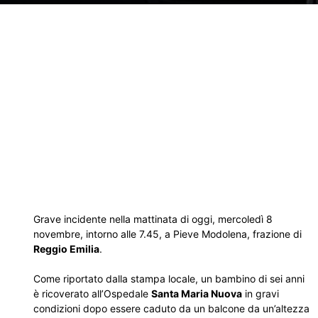
Grave incidente nella mattinata di oggi, mercoledì 8
novembre, intorno alle 7.45, a Pieve Modolena, frazione di
Reggio Emilia
.
Come riportato dalla stampa locale, un bambino di sei anni
è ricoverato all’Ospedale
Santa Maria Nuova
in gravi
condizioni dopo essere caduto da un balcone da un’altezza