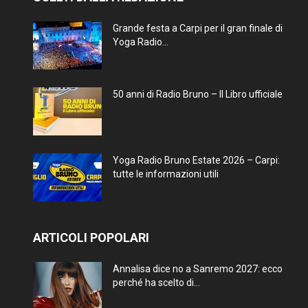
Grande festa a Carpi per il gran finale di
Yoga Radio...
50 anni di Radio Bruno – Il Libro ufficiale
Yoga Radio Bruno Estate 2026 – Carpi:
tutte le informazioni utili
ARTICOLI POPOLARI
Annalisa dice no a Sanremo 2027: ecco
perché ha scelto di...