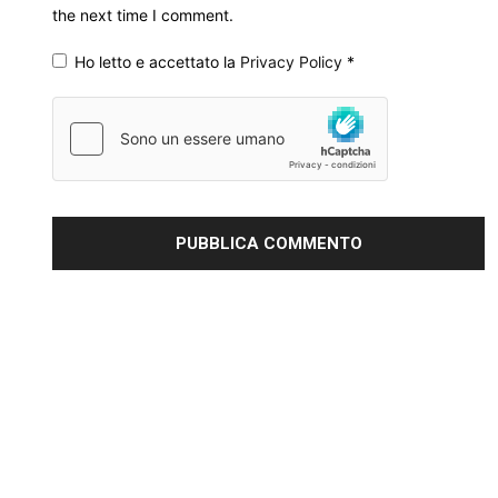
the next time I comment.
Ho letto e accettato la
Privacy Policy
*