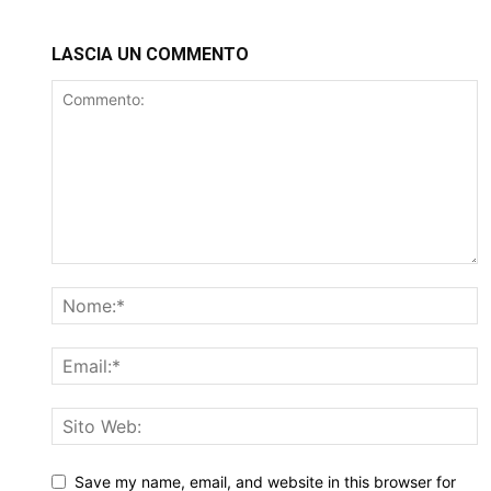
LASCIA UN COMMENTO
Save my name, email, and website in this browser for