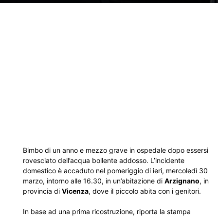
Bimbo di un anno e mezzo grave in ospedale dopo essersi
rovesciato dell’acqua bollente addosso. L’incidente
domestico è accaduto nel pomeriggio di ieri, mercoledì 30
marzo, intorno alle 16.30, in un’abitazione di
Arzignano
, in
provincia di
Vicenza
, dove il piccolo abita con i genitori.
In base ad una prima ricostruzione, riporta la stampa