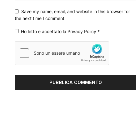
Save my name, email, and website in this browser for
the next time I comment.
Ho letto e accettato la
Privacy Policy
*