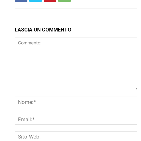
LASCIA UN COMMENTO