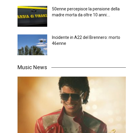
50enne percepisce la pensione della
madre morta da oltre 10 anni:...
Incidente in A22 del Brennero: morto
46enne
Music News