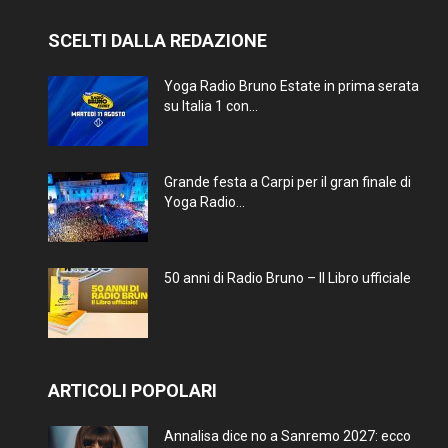
SCELTI DALLA REDAZIONE
Yoga Radio Bruno Estate in prima serata
su Italia 1 con...
Grande festa a Carpi per il gran finale di
Yoga Radio...
50 anni di Radio Bruno – Il Libro ufficiale
ARTICOLI POPOLARI
Annalisa dice no a Sanremo 2027: ecco