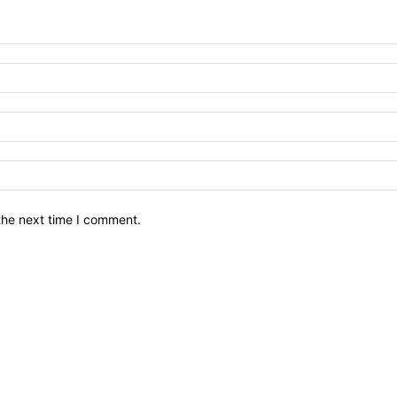
the next time I comment.