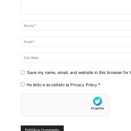
Save my name, email, and website in this browser for 
Ho letto e accettato la
Privacy Policy
*