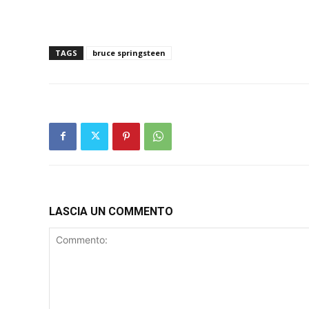
TAGS
bruce springsteen
LASCIA UN COMMENTO