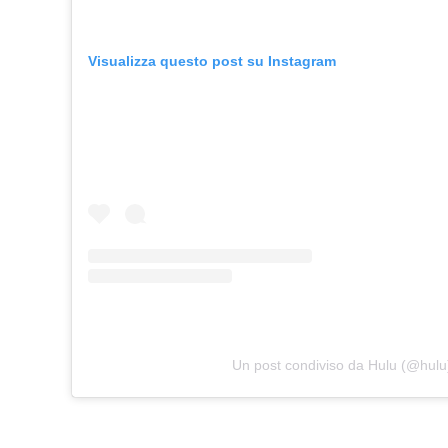
Visualizza questo post su Instagram
Un post condiviso da Hulu (@hulu