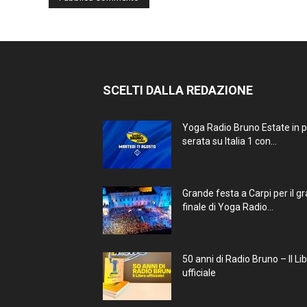
SCELTI DALLA REDAZIONE
Yoga Radio Bruno Estate in 
serata su Italia 1 con...
Grande festa a Carpi per il g
finale di Yoga Radio...
50 anni di Radio Bruno – Il Li
ufficiale