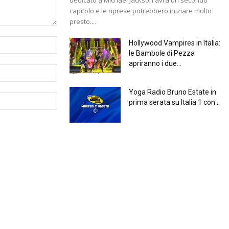
capitolo e le riprese potrebbero iniziare molto
presto....
Hollywood Vampires in Italia:
le Bambole di Pezza
apriranno i due...
Yoga Radio Bruno Estate in
prima serata su Italia 1 con...