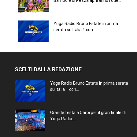
Bambole di Pezza apriranno i due...
Yoga Radio Bruno Estate in prima
serata su Italia 1 con...
SCELTI DALLA REDAZIONE
Yoga Radio Bruno Estate in prima serata
su Italia 1 con...
Grande festa a Carpi per il gran finale di
Yoga Radio...