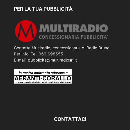
PER LA TUA PUBBLICITÀ
Contatta Multiradio, concessionaria di Radio Bruno
Per info: Tel. 059 698555
E-mail:
pubblicita@multiradiosrl.it
CONTATTACI