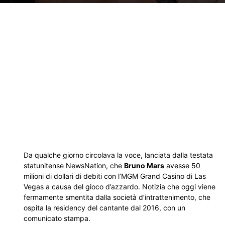
Da qualche giorno circolava la voce, lanciata dalla testata
statunitense NewsNation, che
Bruno Mars
avesse 50
milioni di dollari di debiti con l’MGM Grand Casino di Las
Vegas a causa del gioco d’azzardo. Notizia che oggi viene
fermamente smentita dalla società d’intrattenimento, che
ospita la residency del cantante dal 2016, con un
comunicato stampa.