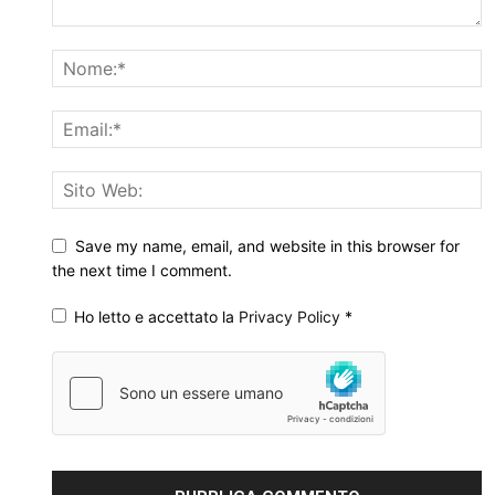
Save my name, email, and website in this browser for
the next time I comment.
Ho letto e accettato la
Privacy Policy
*