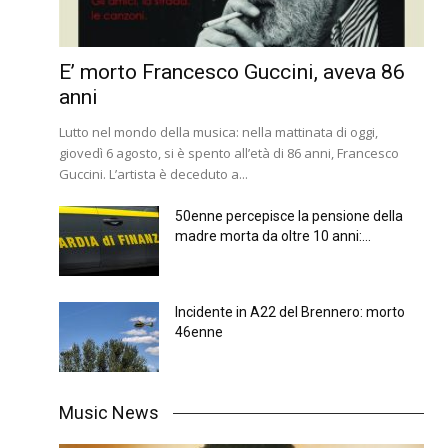
E’ morto Francesco Guccini, aveva 86
anni
Lutto nel mondo della musica: nella mattinata di oggi,
giovedì 6 agosto, si è spento all’età di 86 anni, Francesco
Guccini. L’artista è deceduto a...
50enne percepisce la pensione della
madre morta da oltre 10 anni:...
Incidente in A22 del Brennero: morto
46enne
Music News