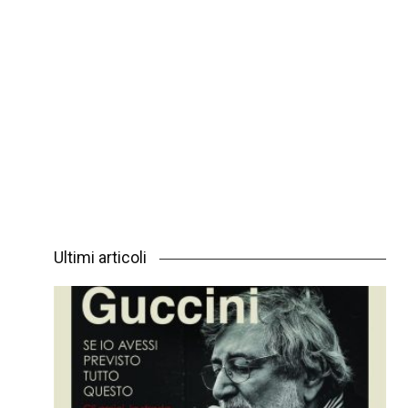
Ultimi articoli