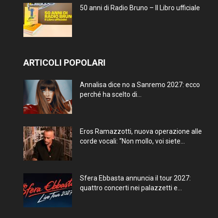
50 anni di Radio Bruno – Il Libro ufficiale
ARTICOLI POPOLARI
Annalisa dice no a Sanremo 2027: ecco
perché ha scelto di...
Eros Ramazzotti, nuova operazione alle
corde vocali: “Non mollo, voi siete...
Sfera Ebbasta annuncia il tour 2027:
quattro concerti nei palazzetti e...