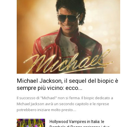
Michael Jackson, il sequel del biopic è
sempre più vicino: ecco...
Il successo di "Michael" non si ferma. Il biopic dedicato a
Michael Jackson avrà un secondo capitolo e le riprese
potrebbero iniziare molto presto....
Hollywood Vampires in Italia: le