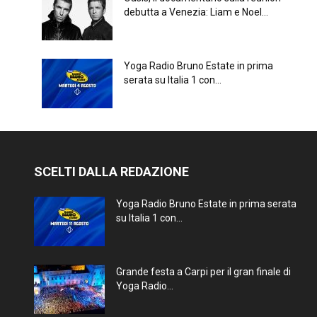
debutta a Venezia: Liam e Noel...
Yoga Radio Bruno Estate in prima
serata su Italia 1 con...
SCELTI DALLA REDAZIONE
Yoga Radio Bruno Estate in prima serata
su Italia 1 con...
Grande festa a Carpi per il gran finale di
Yoga Radio...