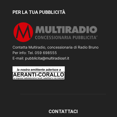
PER LA TUA PUBBLICITÀ
Contatta Multiradio, concessionaria di Radio Bruno
Per info: Tel. 059 698555
E-mail:
pubblicita@multiradiosrl.it
CONTATTACI