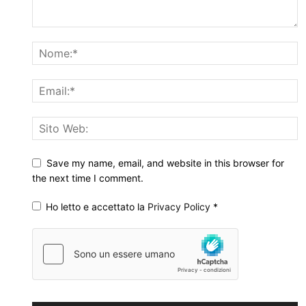
Save my name, email, and website in this browser for
the next time I comment.
Ho letto e accettato la
Privacy Policy
*