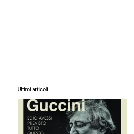
Ultimi articoli