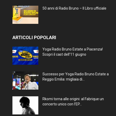
50 anni di Radio Bruno – Il Libro ufficiale
ARTICOLI POPOLARI
Yoga Radio Bruno Estate a Piacenza!
Scopri il cast dell’11 giugno
Successo per Yoga Radio Bruno Estate a
Reggio Emilia: migliaia di...
Rkomi torna alle origini: al Fabrique un
concerto unico con l’EP...