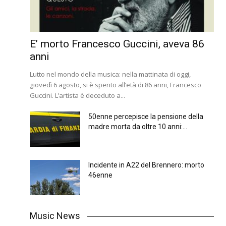
E’ morto Francesco Guccini, aveva 86
anni
Lutto nel mondo della musica: nella mattinata di oggi,
giovedì 6 agosto, si è spento all’età di 86 anni, Francesco
Guccini. L’artista è deceduto a...
50enne percepisce la pensione della
madre morta da oltre 10 anni:...
Incidente in A22 del Brennero: morto
46enne
Music News