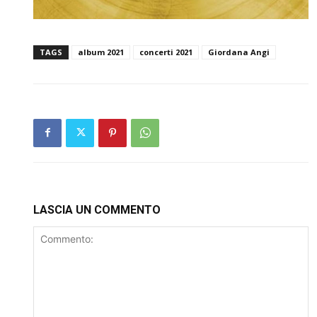
TAGS
album 2021
concerti 2021
Giordana Angi
LASCIA UN COMMENTO