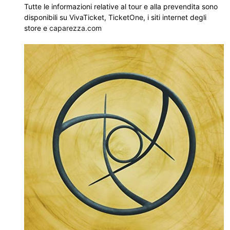
Tutte le informazioni relative al tour e alla prevendita sono
disponibili su VivaTicket, TicketOne, i siti internet degli
store e
caparezza.com