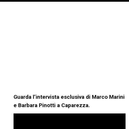
Guarda l’intervista esclusiva di Marco Marini
e Barbara Pinotti a Caparezza.