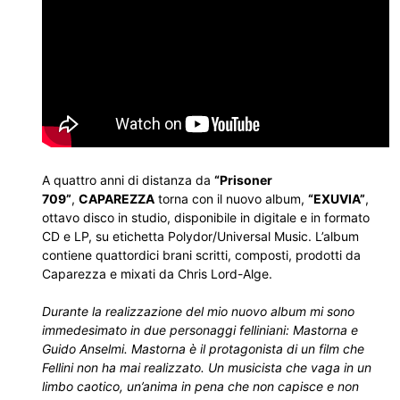
A quattro anni di distanza da
“Prisoner
709”
,
CAPAREZZA
torna con il nuovo album,
“EXUVIA”
,
ottavo disco in studio, disponibile in digitale e in formato
CD e LP, su etichetta Polydor/Universal Music. L’album
contiene quattordici brani scritti, composti, prodotti da
Caparezza e mixati da Chris Lord-Alge.
Durante la realizzazione del mio nuovo album mi sono
immedesimato in due personaggi felliniani: Mastorna e
Guido Anselmi. Mastorna è il protagonista di un film che
Fellini non ha mai realizzato. Un musicista che vaga in un
limbo caotico, un’anima in pena che non capisce e non