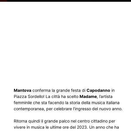
Mantova
conferma la grande festa di
Capodanno
in
Piazza Sordello! La città ha scelto
Madame
, l’artista
femminile che sta facendo la storia della musica italiana
contemporanea, per celebrare l’ingresso del nuovo anno.
Ritorna quindi il grande palco nel centro cittadino per
vivere in musica le ultime ore del 2023. Un anno che ha