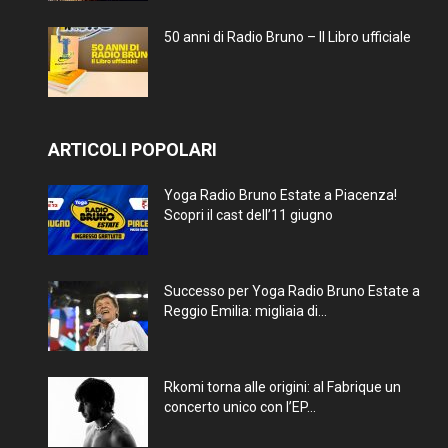
50 anni di Radio Bruno – Il Libro ufficiale
ARTICOLI POPOLARI
Yoga Radio Bruno Estate a Piacenza!
Scopri il cast dell’11 giugno
Successo per Yoga Radio Bruno Estate a
Reggio Emilia: migliaia di...
Rkomi torna alle origini: al Fabrique un
concerto unico con l’EP...