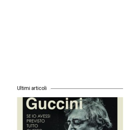
Ultimi articoli