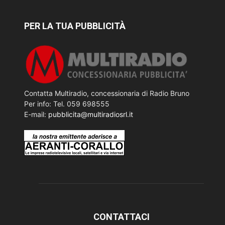
PER LA TUA PUBBLICITÀ
Contatta Multiradio, concessionaria di Radio Bruno
Per info: Tel. 059 698555
E-mail:
pubblicita@multiradiosrl.it
CONTATTACI