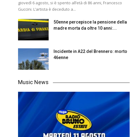
giovedì 6 agosto, si è spento all’età di 86 anni, Francesco
Guccini. L’artista è deceduto a...
50enne percepisce la pensione della
madre morta da oltre 10 anni:...
Incidente in A22 del Brennero: morto
46enne
Music News