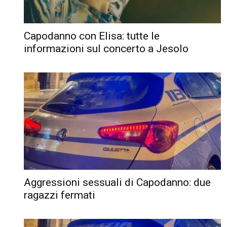
Capodanno con Elisa: tutte le
informazioni sul concerto a Jesolo
Aggressioni sessuali di Capodanno: due
ragazzi fermati