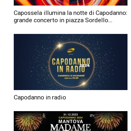
Capossela illumina la notte di Capodanno:
grande concerto in piazza Sordello...
Capodanno in radio