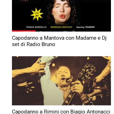
Capodanno a Mantova con Madame e Dj
set di Radio Bruno
Capodanno a Rimini con Biagio Antonacci