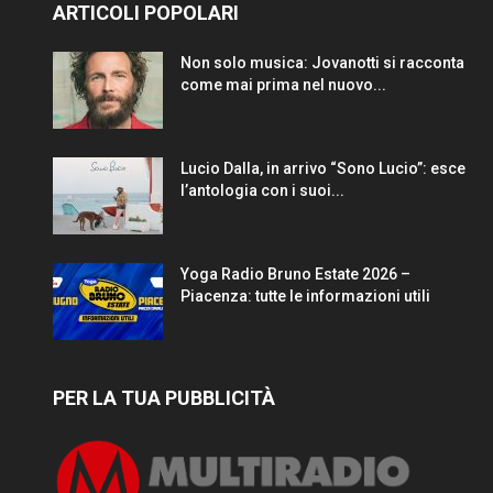
ARTICOLI POPOLARI
Non solo musica: Jovanotti si racconta
come mai prima nel nuovo...
Lucio Dalla, in arrivo “Sono Lucio”: esce
l’antologia con i suoi...
Yoga Radio Bruno Estate 2026 –
Piacenza: tutte le informazioni utili
PER LA TUA PUBBLICITÀ