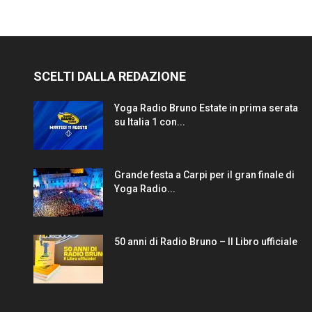
SCELTI DALLA REDAZIONE
Yoga Radio Bruno Estate in prima serata
su Italia 1 con...
Grande festa a Carpi per il gran finale di
Yoga Radio...
50 anni di Radio Bruno – Il Libro ufficiale