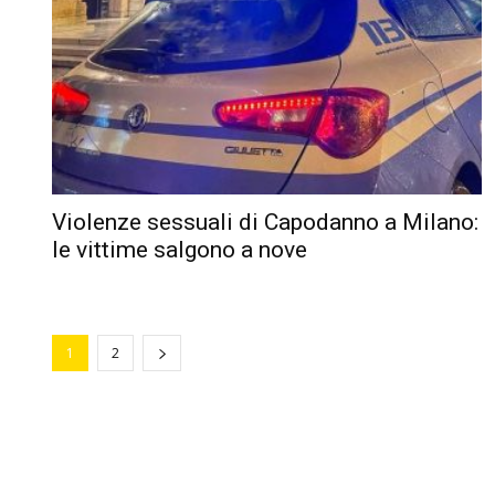
Violenze sessuali di Capodanno a Milano:
le vittime salgono a nove
1
2