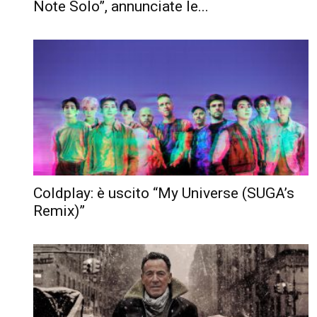
Note Solo”, annunciate le...
Coldplay: è uscito “My Universe (SUGA’s
Remix)”