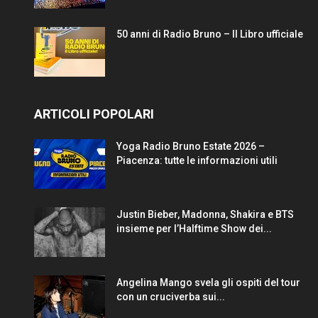
50 anni di Radio Bruno – Il Libro ufficiale
ARTICOLI POPOLARI
Yoga Radio Bruno Estate 2026 –
Piacenza: tutte le informazioni utili
Justin Bieber, Madonna, Shakira e BTS
insieme per l’Halftime Show dei...
Angelina Mango svela gli ospiti del tour
con un cruciverba sui...