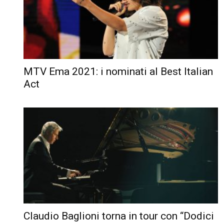
MTV Ema 2021: i nominati al Best Italian
Act
Claudio Baglioni torna in tour con “Dodici