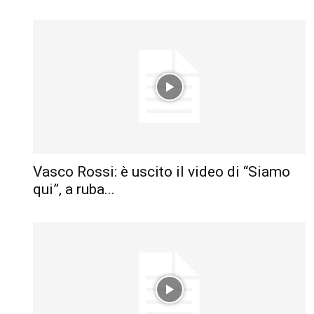
Vasco Rossi: è uscito il video di “Siamo
qui”, a ruba...