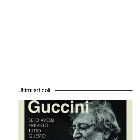
Ultimi articoli