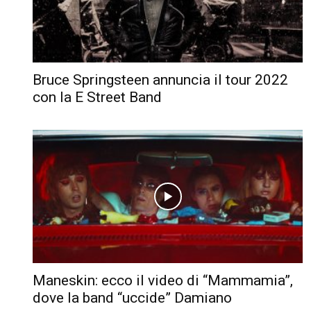
Bruce Springsteen annuncia il tour 2022
con la E Street Band
Maneskin: ecco il video di “Mammamia”,
dove la band “uccide” Damiano