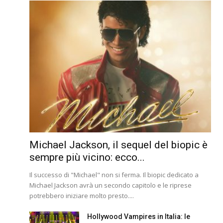
Michael Jackson, il sequel del biopic è
sempre più vicino: ecco...
Il successo di "Michael" non si ferma. Il biopic dedicato a
Michael Jackson avrà un secondo capitolo e le riprese
potrebbero iniziare molto presto....
Hollywood Vampires in Italia: le