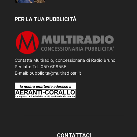
PER LA TUA PUBBLICITÀ
Contatta Multiradio, concessionaria di Radio Bruno
Per info: Tel. 059 698555
E-mail:
pubblicita@multiradiosrl.it
CONTATTACI