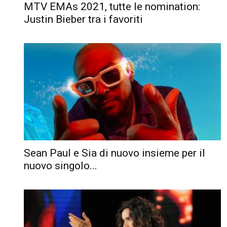
MTV EMAs 2021, tutte le nomination:
Justin Bieber tra i favoriti
Sean Paul e Sia di nuovo insieme per il
nuovo singolo...