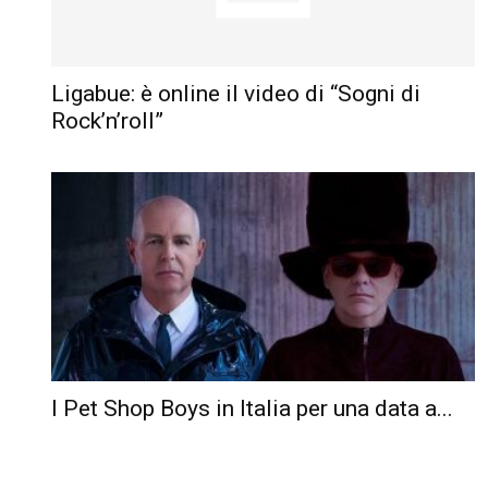
Ligabue: è online il video di “Sogni di
Rock’n’roll”
I Pet Shop Boys in Italia per una data a...