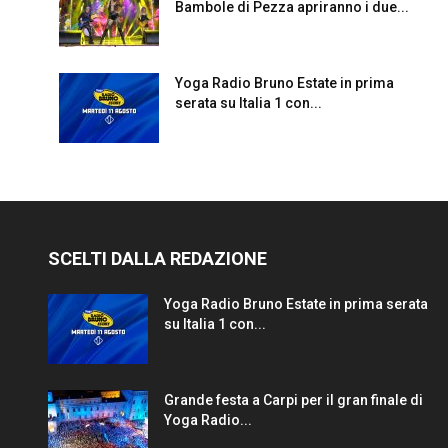
Bambole di Pezza apriranno i due...
Yoga Radio Bruno Estate in prima
serata su Italia 1 con...
SCELTI DALLA REDAZIONE
Yoga Radio Bruno Estate in prima serata
su Italia 1 con...
Grande festa a Carpi per il gran finale di
Yoga Radio...