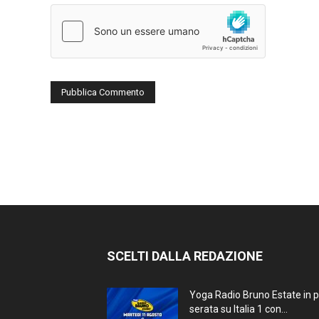
SCELTI DALLA REDAZIONE
Yoga Radio Bruno Estate in 
serata su Italia 1 con...