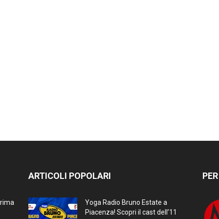
ARTICOLI POPOLARI
PER
prima
Yoga Radio Bruno Estate a
Piacenza! Scopri il cast dell’11