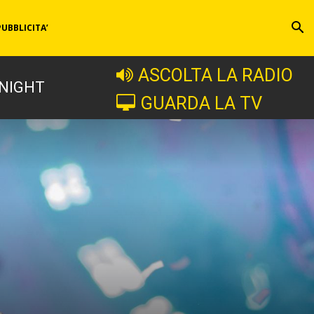
PUBBLICITA’
ASCOLTA LA RADIO
 NIGHT
GUARDA LA TV