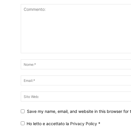
Save my name, email, and website in this browser for 
Ho letto e accettato la
Privacy Policy
*