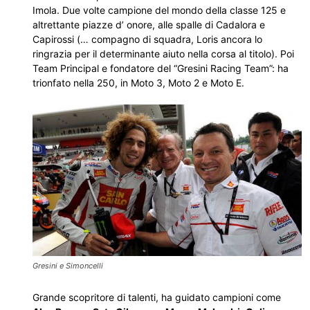
Imola. Due volte campione del mondo della classe 125 e
altrettante piazze d’ onore, alle spalle di Cadalora e
Capirossi (… compagno di squadra, Loris ancora lo
ringrazia per il determinante aiuto nella corsa al titolo). Poi
Team Principal e fondatore del “Gresini Racing Team”: ha
trionfato nella 250, in Moto 3, Moto 2 e Moto E.
Gresini e Simoncelli
Grande scopritore di talenti, ha guidato campioni come