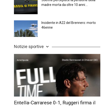
50enne percepisce la pensione della
madre morta da oltre 10 anni:...
Incidente in A22 del Brennero: morto
46enne
Notizie sportive
Entella-Carrarese 0-1, Ruggeri firma il