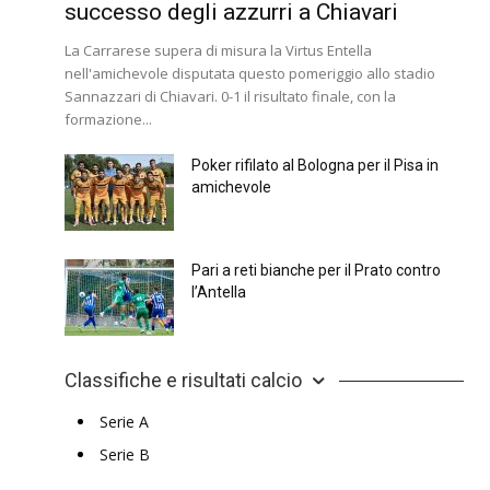
successo degli azzurri a Chiavari
La Carrarese supera di misura la Virtus Entella
nell'amichevole disputata questo pomeriggio allo stadio
Sannazzari di Chiavari. 0-1 il risultato finale, con la
formazione...
Poker rifilato al Bologna per il Pisa in
amichevole
Pari a reti bianche per il Prato contro
l’Antella
Classifiche e risultati calcio
Serie A
Serie B