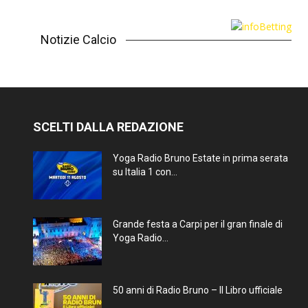
Notizie Calcio
SCELTI DALLA REDAZIONE
Yoga Radio Bruno Estate in prima serata
su Italia 1 con...
Grande festa a Carpi per il gran finale di
Yoga Radio...
50 anni di Radio Bruno – Il Libro ufficiale