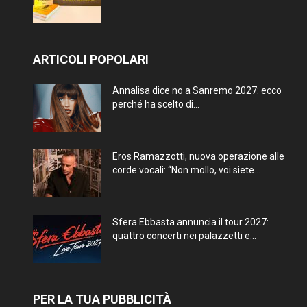
ARTICOLI POPOLARI
Annalisa dice no a Sanremo 2027: ecco
perché ha scelto di...
Eros Ramazzotti, nuova operazione alle
corde vocali: “Non mollo, voi siete...
Sfera Ebbasta annuncia il tour 2027:
quattro concerti nei palazzetti e...
PER LA TUA PUBBLICITÀ