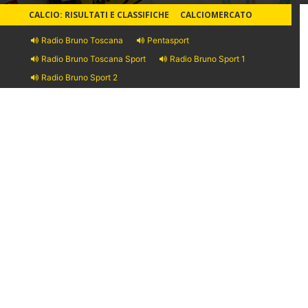
CALCIO: RISULTATI E CLASSIFICHE
CALCIOMERCATO
Radio Bruno Toscana
Pentasport
Radio Bruno Toscana Sport
Radio Bruno Sport 1
Radio Bruno Sport 2