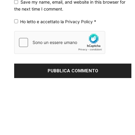
Save my name, email, and website in this browser for
the next time I comment.
Ho letto e accettato la
Privacy Policy
*