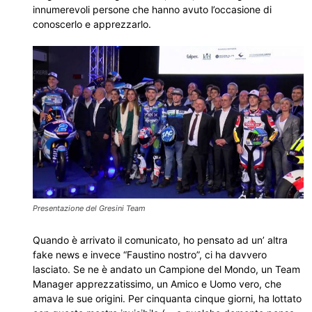
innumerevoli persone che hanno avuto l’occasione di
conoscerlo e apprezzarlo.
Presentazione del Gresini Team
Quando è arrivato il comunicato, ho pensato ad un’ altra
fake news e invece “Faustino nostro”, ci ha davvero
lasciato. Se ne è andato un Campione del Mondo, un Team
Manager apprezzatissimo, un Amico e Uomo vero, che
amava le sue origini. Per cinquanta cinque giorni, ha lottato