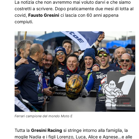
La notizia che non avremmo mai voluto darvi e che siamo
costretti a scrivere. Dopo praticamente due mesi di lotta al
covid,
Fausto Gresini
ci lascia con 60 anni appena
compiuti.
Ferrari campione del mondo Moto E
Tutta la
Gresini Racing
si stringe intorno alla famiglia, la
moglie Nadia e i figli Lorenzo, Luca, Alice e Agnese…e alle