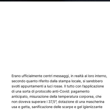
Erano ufficialmente centri messaggi, in realtà al loro interno,
secondo quanto riferito dalla stampa locale, si sarebbero
svolti appuntamenti a luci rosse. Il tutto con l’applicazione
di una sorta di protocollo anti-Covid: pagamento
anticipato, misurazione della temperatura corporea, che
non doveva superare i 37,5°, dotazione di una mascherina
usa e getta, sanificazione delle scarpe e gel igienizzante