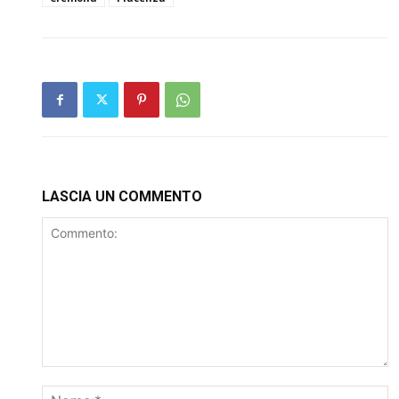
LASCIA UN COMMENTO