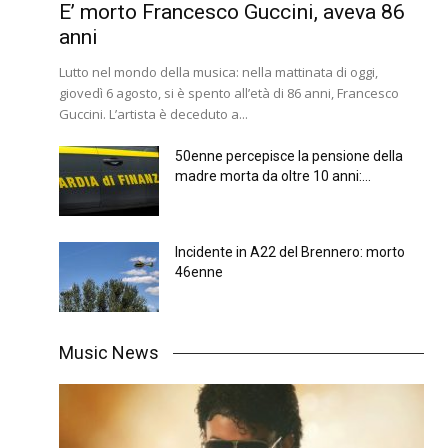
E’ morto Francesco Guccini, aveva 86
anni
Lutto nel mondo della musica: nella mattinata di oggi,
giovedì 6 agosto, si è spento all’età di 86 anni, Francesco
Guccini. L’artista è deceduto a...
50enne percepisce la pensione della
madre morta da oltre 10 anni:...
Incidente in A22 del Brennero: morto
46enne
Music News