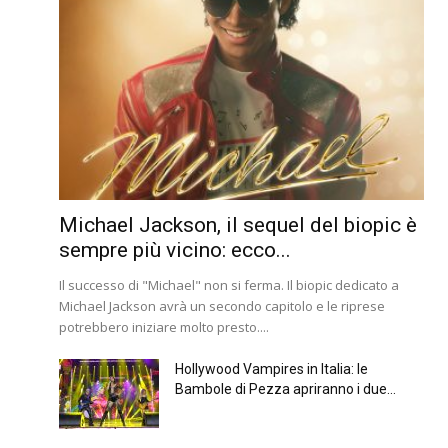
Michael Jackson, il sequel del biopic è
sempre più vicino: ecco...
Il successo di "Michael" non si ferma. Il biopic dedicato a
Michael Jackson avrà un secondo capitolo e le riprese
potrebbero iniziare molto presto....
Hollywood Vampires in Italia: le
Bambole di Pezza apriranno i due...