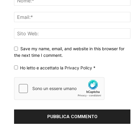
Save my name, email, and website in this browser for
the next time I comment.
Ho letto e accettato la
Privacy Policy
*