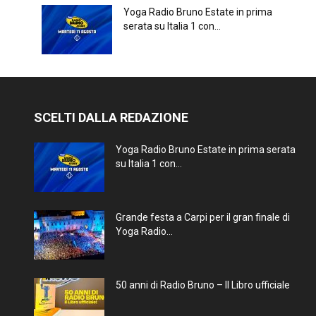
Yoga Radio Bruno Estate in prima
serata su Italia 1 con...
SCELTI DALLA REDAZIONE
Yoga Radio Bruno Estate in prima serata
su Italia 1 con...
Grande festa a Carpi per il gran finale di
Yoga Radio...
50 anni di Radio Bruno – Il Libro ufficiale