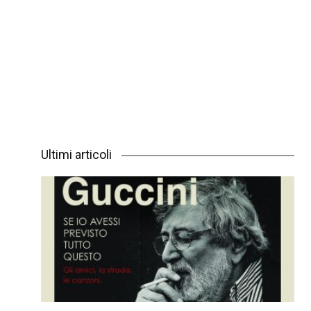
Ultimi articoli