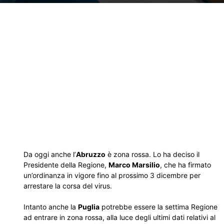
Da oggi anche l’
Abruzzo
è zona rossa. Lo ha deciso il
Presidente della Regione,
Marco Marsilio
, che ha firmato
un’ordinanza in vigore fino al prossimo 3 dicembre per
arrestare la corsa del virus.
Intanto anche la
Puglia
potrebbe essere la settima Regione
ad entrare in zona rossa, alla luce degli ultimi dati relativi al