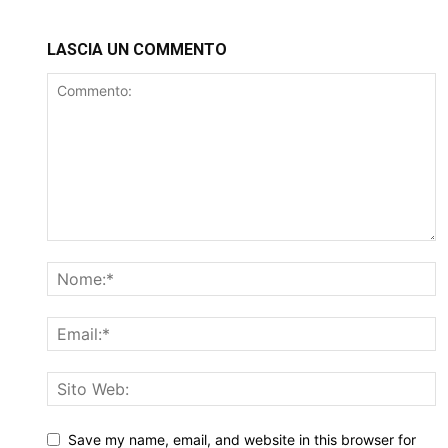
LASCIA UN COMMENTO
Save my name, email, and website in this browser for