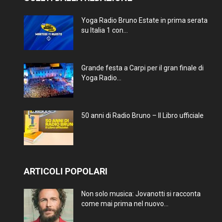
Yoga Radio Bruno Estate in prima serata
su Italia 1 con...
Grande festa a Carpi per il gran finale di
Yoga Radio...
50 anni di Radio Bruno – Il Libro ufficiale
ARTICOLI POPOLARI
Non solo musica: Jovanotti si racconta
come mai prima nel nuovo...