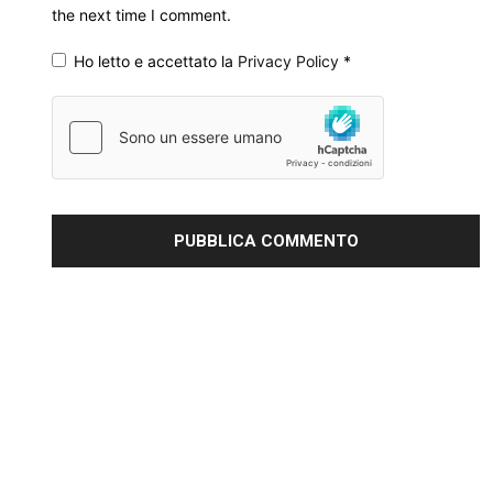
the next time I comment.
Ho letto e accettato la
Privacy Policy
*