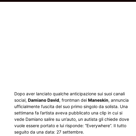
Dopo aver lanciato qualche anticipazione sui suoi canali
social,
Damiano David
, frontman dei
Maneskin
, annuncia
ufficialmente l’uscita del suo primo singolo da solista. Una
settimana fa l’artista aveva pubblicato una clip in cui si
vede Damiano salire su un’auto, un autista gli chiede dove
vuole essere portato e lui risponde: “Everywhere”. Il tutto
seguito da una data: 27 settembre.