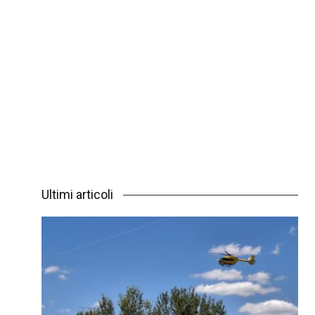
Ultimi articoli