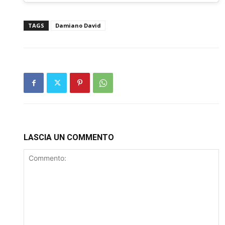
TAGS
Damiano David
LASCIA UN COMMENTO