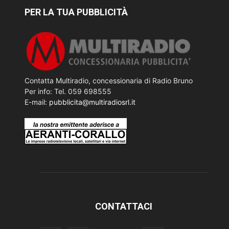
PER LA TUA PUBBLICITÀ
Contatta Multiradio, concessionaria di Radio Bruno
Per info: Tel. 059 698555
E-mail:
pubblicita@multiradiosrl.it
CONTATTACI