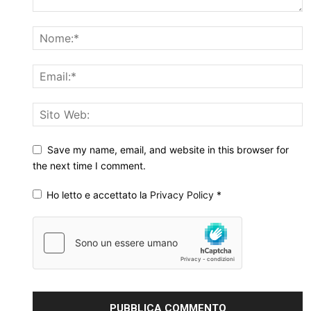
Save my name, email, and website in this browser for
the next time I comment.
Ho letto e accettato la
Privacy Policy
*