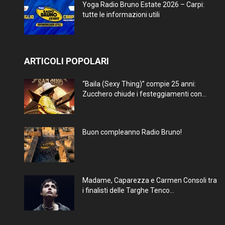
Yoga Radio Bruno Estate 2026 – Carpi:
tutte le informazioni utili
ARTICOLI POPOLARI
“Baila (Sexy Thing)” compie 25 anni:
Zucchero chiude i festeggiamenti con...
Buon compleanno Radio Bruno!
Madame, Caparezza e Carmen Consoli tra
i finalisti delle Targhe Tenco...