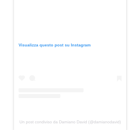
Visualizza questo post su Instagram
Un post condiviso da Damiano David (@damianodavid)