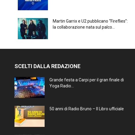
Martin Garrix e U2 pubblicano “Fireflies”:
la collaborazione nata sul palco...
SCELTI DALLA REDAZIONE
Grande festa a Carpi per il gran finale di
Yoga Radio...
50 anni di Radio Bruno – Il Libro ufficiale